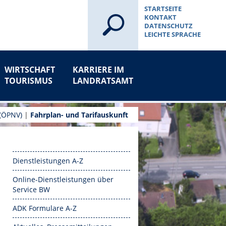
STARTSEITE
KONTAKT
DATENSCHUTZ
LEICHTE SPRACHE
WIRTSCHAFT
KARRIERE IM
TOURISMUS
LANDRATSAMT
 (ÖPNV)
|
Fahrplan- und Tarifauskunft
Dienstleistungen A-Z
Online-Dienstleistungen über
Service BW
ADK Formulare A-Z