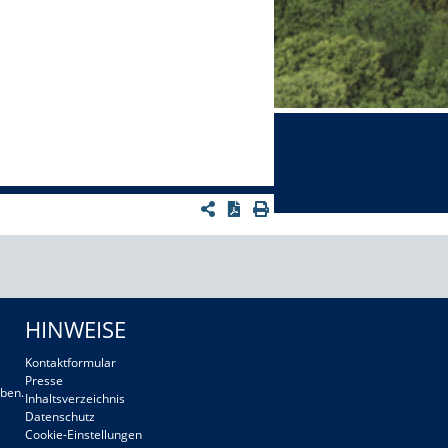
HINWEISE
Kontaktformular
Presse
ben.
Inhaltsverzeichnis
Datenschutz
Cookie-Einstellungen