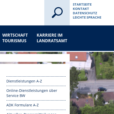
STARTSEITE
KONTAKT
DATENSCHUTZ
LEICHTE SPRACHE
WIRTSCHAFT
KARRIERE IM
TOURISMUS
LANDRATSAMT
Dienstleistungen A-Z
Online-Dienstleistungen über
Service BW
ADK Formulare A-Z