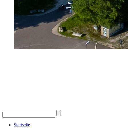
Startseite