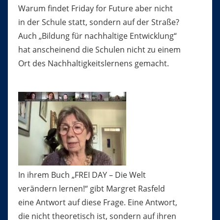
Warum findet Friday for Future aber nicht
in der Schule statt, sondern auf der Straße?
Auch „Bildung für nachhaltige Entwicklung“
hat anscheinend die Schulen nicht zu einem
Ort des Nachhaltigkeitslernens gemacht.
In ihrem Buch „FREI DAY – Die Welt
verändern lernen!“ gibt Margret Rasfeld
eine Antwort auf diese Frage. Eine Antwort,
die nicht theoretisch ist, sondern auf ihren