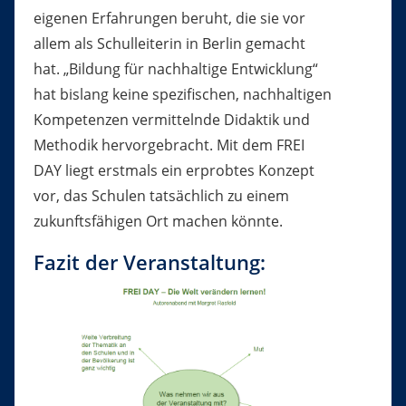
eigenen Erfahrungen beruht, die sie vor
allem als Schulleiterin in Berlin gemacht
hat. „Bildung für nachhaltige Entwicklung“
hat bislang keine spezifischen, nachhaltigen
Kompetenzen vermittelnde Didaktik und
Methodik hervorgebracht. Mit dem FREI
DAY liegt erstmals ein erprobtes Konzept
vor, das Schulen tatsächlich zu einem
zukunftsfähigen Ort machen könnte.
Fazit der Veranstaltung: