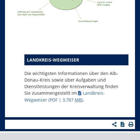
LANDKREIS-WEGWEISER
Die wichtigsten Informationen über den Alb-
Donau-Kreis sowie über Aufgaben und
Dienstleistungen der Kreisverwaltung finden
Sie zusammengestellt im
Landkreis-
Wegweiser
(PDF | 3,787
MB
)
.