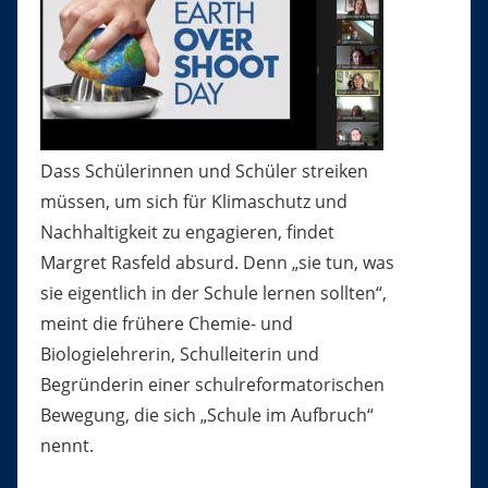
Dass Schülerinnen und Schüler streiken
müssen, um sich für Klimaschutz und
Nachhaltigkeit zu engagieren, findet
Margret Rasfeld absurd. Denn „sie tun, was
sie eigentlich in der Schule lernen sollten“,
meint die frühere Chemie- und
Biologielehrerin, Schulleiterin und
Begründerin einer schulreformatorischen
Bewegung, die sich „Schule im Aufbruch“
nennt.