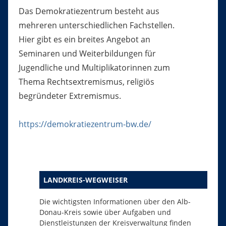
Das Demokratiezentrum besteht aus
mehreren unterschiedlichen Fachstellen.
Hier gibt es ein breites Angebot an
Seminaren und Weiterbildungen für
Jugendliche und Multiplikatorinnen zum
Thema Rechtsextremismus, religiös
begründeter Extremismus.
https://demokratiezentrum-bw.de/
LANDKREIS-WEGWEISER
Die wichtigsten Informationen über den Alb-
Donau-Kreis sowie über Aufgaben und
Dienstleistungen der Kreisverwaltung finden