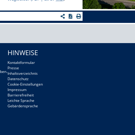
HINWEISE
Kontaktformular
Presse
ben.
Inhaltsverzeichnis
Datenschutz
Cookie-Einstellungen
Impressum
Barrierefreiheit
Leichte Sprache
Gebärdensprache