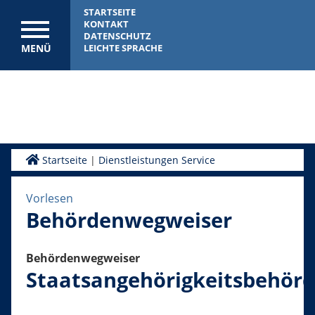
STARTSEITE
KONTAKT
DATENSCHUTZ
MENÜ
LEICHTE SPRACHE
Startseite
|
Dienstleistungen Service
Vorlesen
Behördenwegweiser
Behördenwegweiser
Staatsangehörigkeitsbehör