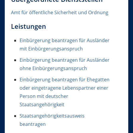
Amt für öffentliche Sicherheit und Ordnung
Leistungen
Einbürgerung beantragen für Ausländer
mit Einbürgerungsanspruch
Einbürgerung beantragen für Ausländer
ohne Einbürgerungsanspruch
Einbürgerung beantragen für Ehegatten
oder eingetragene Lebenspartner einer
Person mit deutscher
Staatsangehörigkeit
Staatsangehörigkeitsausweis
beantragen