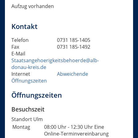
Aufzug vorhanden
Kontakt
Telefon
0731 185-1405
Fax
0731 185-1492
E-Mail
Staatsangehoerigkeitsbehoerde@alb-
donau-kreis.de
Internet
Abweichende
Öffnungszeiten
Öffnungszeiten
Besuchszeit
Standort Ulm
Montag
08:00 Uhr
-
12:30 Uhr
Eine
Online-Terminvereinbarung