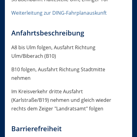
Weiterleitung zur DING-Fahrplanauskunft
Anfahrtsbeschreibung
A8 bis Ulm folgen, Ausfahrt Richtung
Ulm/Biberach (B10)
B10 folgen, Ausfahrt Richtung Stadtmitte
nehmen
Im Kreisverkehr dritte Ausfahrt
(Karlstraße/B19) nehmen und gleich wieder
rechts dem Zeiger "Landratsamt" folgen
Barrierefreiheit