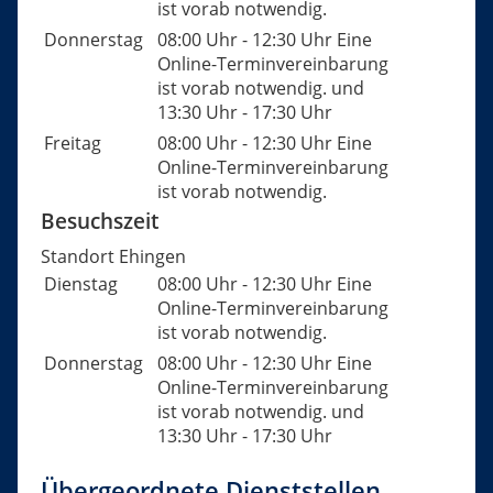
ist vorab notwendig.
Donnerstag
08:00 Uhr
-
12:30 Uhr
Eine
Online-Terminvereinbarung
ist vorab notwendig.
und
13:30 Uhr
-
17:30 Uhr
Freitag
08:00 Uhr
-
12:30 Uhr
Eine
Online-Terminvereinbarung
ist vorab notwendig.
Besuchszeit
Standort Ehingen
Dienstag
08:00 Uhr
-
12:30 Uhr
Eine
Online-Terminvereinbarung
ist vorab notwendig.
Donnerstag
08:00 Uhr
-
12:30 Uhr
Eine
Online-Terminvereinbarung
ist vorab notwendig.
und
13:30 Uhr
-
17:30 Uhr
Übergeordnete Dienststellen