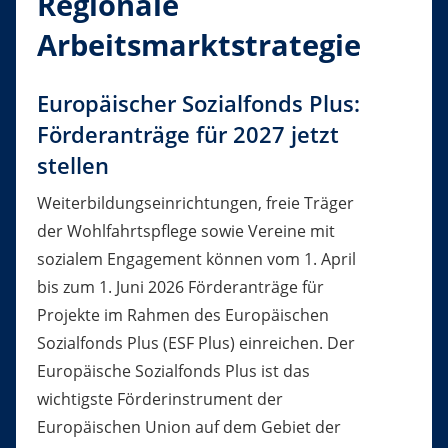
Regionale
Arbeitsmarktstrategie
Europäischer Sozialfonds Plus:
Förderanträge für 2027 jetzt
stellen
Weiterbildungseinrichtungen, freie Träger
der Wohlfahrtspflege sowie Vereine mit
sozialem Engagement können vom 1. April
bis zum 1. Juni 2026 Förderanträge für
Projekte im Rahmen des Europäischen
Sozialfonds Plus (ESF Plus) einreichen. Der
Europäische Sozialfonds Plus ist das
wichtigste Förderinstrument der
Europäischen Union auf dem Gebiet der