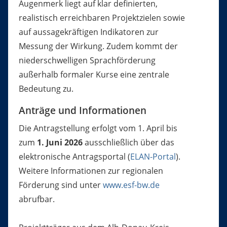
Augenmerk liegt auf klar definierten,
realistisch erreichbaren Projektzielen sowie
auf aussagekräftigen Indikatoren zur
Messung der Wirkung. Zudem kommt der
niederschwelligen Sprachförderung
außerhalb formaler Kurse eine zentrale
Bedeutung zu.
Anträge und Informationen
Die Antragstellung erfolgt vom 1. April bis
zum
1. Juni 2026
ausschließlich über das
elektronische Antragsportal (
ELAN-Portal
).
Weitere Informationen zur regionalen
Förderung sind unter
www.esf-bw.de
abrufbar.