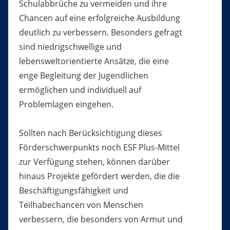
Schulabbrüche zu vermeiden und ihre
Chancen auf eine erfolgreiche Ausbildung
deutlich zu verbessern. Besonders gefragt
sind niedrigschwellige und
lebensweltorientierte Ansätze, die eine
enge Begleitung der Jugendlichen
ermöglichen und individuell auf
Problemlagen eingehen.
Sollten nach Berücksichtigung dieses
Förderschwerpunkts noch ESF Plus-Mittel
zur Verfügung stehen, können darüber
hinaus Projekte gefördert werden, die die
Beschäftigungsfähigkeit und
Teilhabechancen von Menschen
verbessern, die besonders von Armut und