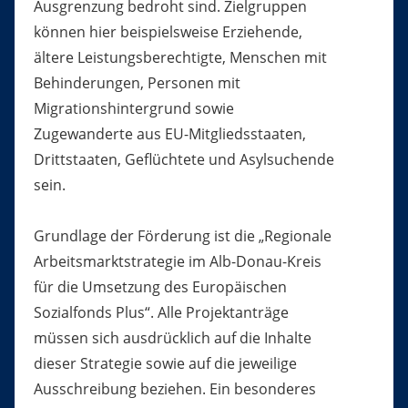
Ausgrenzung bedroht sind. Zielgruppen
können hier beispielsweise Erziehende,
ältere Leistungsberechtigte, Menschen mit
Behinderungen, Personen mit
Migrationshintergrund sowie
Zugewanderte aus EU-Mitgliedsstaaten,
Drittstaaten, Geflüchtete und Asylsuchende
sein.
Grundlage der Förderung ist die „Regionale
Arbeitsmarktstrategie im Alb-Donau-Kreis
für die Umsetzung des Europäischen
Sozialfonds Plus“. Alle Projektanträge
müssen sich ausdrücklich auf die Inhalte
dieser Strategie sowie auf die jeweilige
Ausschreibung beziehen. Ein besonderes