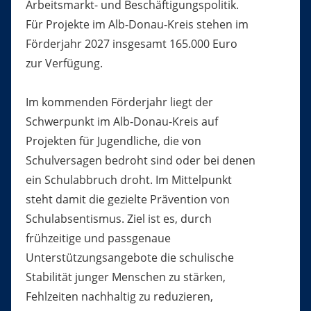
Arbeitsmarkt- und Beschäftigungspolitik.
Für Projekte im Alb-Donau-Kreis stehen im
Förderjahr 2027 insgesamt 165.000 Euro
zur Verfügung.
Im kommenden Förderjahr liegt der
Schwerpunkt im Alb-Donau-Kreis auf
Projekten für Jugendliche, die von
Schulversagen bedroht sind oder bei denen
ein Schulabbruch droht. Im Mittelpunkt
steht damit die gezielte Prävention von
Schulabsentismus. Ziel ist es, durch
frühzeitige und passgenaue
Unterstützungsangebote die schulische
Stabilität junger Menschen zu stärken,
Fehlzeiten nachhaltig zu reduzieren,