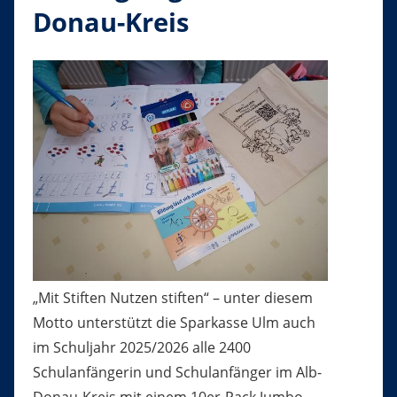
Donau-Kreis
„Mit Stiften Nutzen stiften“ – unter diesem
Motto unterstützt die Sparkasse Ulm auch
im Schuljahr 2025/2026 alle 2400
Schulanfängerin und Schulanfänger im Alb-