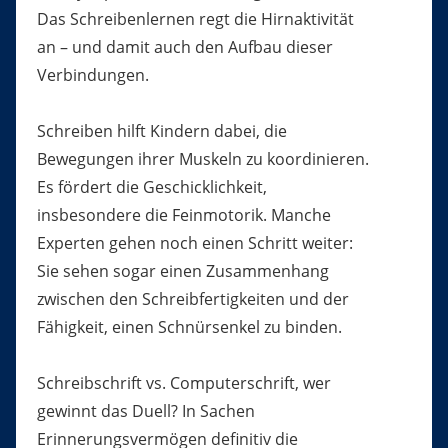
Das Schreibenlernen regt die Hirnaktivität
an – und damit auch den Aufbau dieser
Verbindungen.
Schreiben hilft Kindern dabei, die
Bewegungen ihrer Muskeln zu koordinieren.
Es fördert die Geschicklichkeit,
insbesondere die Feinmotorik. Manche
Experten gehen noch einen Schritt weiter:
Sie sehen sogar einen Zusammenhang
zwischen den Schreibfertigkeiten und der
Fähigkeit, einen Schnürsenkel zu binden.
Schreibschrift vs. Computerschrift, wer
gewinnt das Duell? In Sachen
Erinnerungsvermögen definitiv die