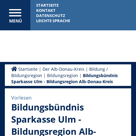
STARTSEITE
KONTAKT
DATENSCHUTZ
MENÜ
LEICHTE SPRACHE
Startseite
|
Der Alb-Donau-Kreis
|
Bildung /
Bildungsregion
|
Bildungsregion
|
Bildungsbündnis
Sparkasse Ulm - Bildungsregion Alb-Donau-Kreis
Vorlesen
Bildungsbündnis
Sparkasse Ulm -
Bildungsregion Alb-