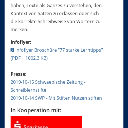
haben, Texte als Ganzes zu verstehen, den
Kontext von Sätzen zu erfassen oder sich
die korrekte Schreibweise von Wörtern zu
merken.
Infoflyer:
Infoflyer Broschüre "77 starke Lerntipps"
(PDF | 1002,3
KB
)
Presse:
2019-10-15 Schwaebische Zeitung -
Schreiblernstifte
2019-10-14 SWP - Mit Stiften Nutzen stiften
In Kooperation mit: