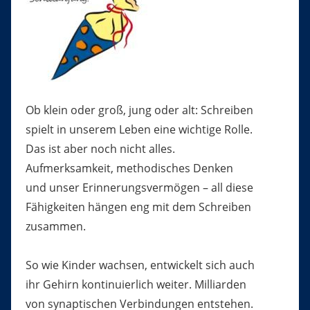
Ob klein oder groß, jung oder alt: Schreiben
spielt in unserem Leben eine wichtige Rolle.
Das ist aber noch nicht alles.
Aufmerksamkeit, methodisches Denken
und unser Erinnerungsvermögen – all diese
Fähigkeiten hängen eng mit dem Schreiben
zusammen.
So wie Kinder wachsen, entwickelt sich auch
ihr Gehirn kontinuierlich weiter. Milliarden
von synaptischen Verbindungen entstehen.