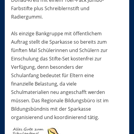
Donau-Kreis mit einem 10er-Pack Jumbo-
Farbstifte plus Schreiblernstift und
Radiergummi.
Als einzige Bankgruppe mit öffentlichem
Auftrag stellt die Sparkasse so bereits zum
fünften Mal Schülerinnen und Schülern zur
Einschulung das Stifte-Set kostenfrei zur
Verfügung, denn besonders der
Schulanfang bedeutet für Eltern eine
finanzielle Belastung, da viele
Schulmaterialien neu angeschafft werden
müssen. Das Regionale Bildungsbüro ist im
Bildungsbündnis mit der Sparkasse
organisierend und koordinierend tätig.