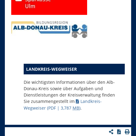
LANDKREIS-WEGWEISER
Die wichtigsten Informationen über den Alb-
Donau-Kreis sowie über Aufgaben und
Dienstleistungen der Kreisverwaltung finden
Sie zusammengestellt im
Landkreis-
Wegweiser
(PDF | 3,787
MB
)
.