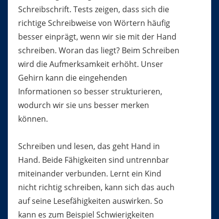
Schreibschrift. Tests zeigen, dass sich die
richtige Schreibweise von Wörtern häufig
besser einprägt, wenn wir sie mit der Hand
schreiben. Woran das liegt? Beim Schreiben
wird die Aufmerksamkeit erhöht. Unser
Gehirn kann die eingehenden
Informationen so besser strukturieren,
wodurch wir sie uns besser merken
können.
Schreiben und lesen, das geht Hand in
Hand. Beide Fähigkeiten sind untrennbar
miteinander verbunden. Lernt ein Kind
nicht richtig schreiben, kann sich das auch
auf seine Lesefähigkeiten auswirken. So
kann es zum Beispiel Schwierigkeiten