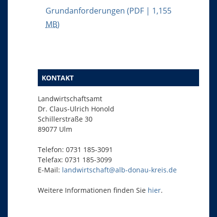
Grundanforderungen
(PDF | 1,155
MB
)
KONTAKT
Landwirtschaftsamt
Dr. Claus-Ulrich Honold
Schillerstraße 30
89077 Ulm
Telefon: 0731 185-3091
Telefax: 0731 185-3099
E-Mail:
landwirtschaft@alb-donau-kreis.de
Weitere Informationen finden Sie
hier
.