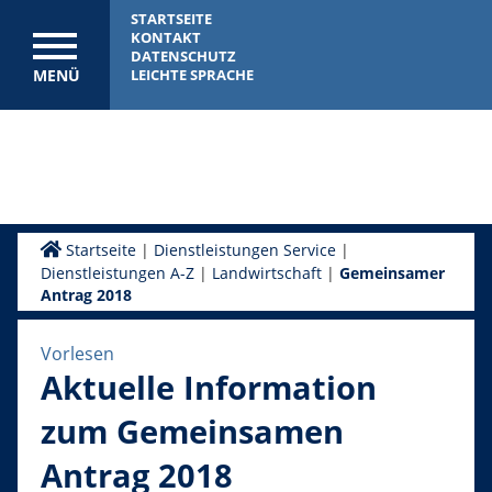
STARTSEITE
KONTAKT
DATENSCHUTZ
MENÜ
LEICHTE SPRACHE
Startseite
|
Dienstleistungen Service
|
Dienstleistungen A-Z
|
Landwirtschaft
|
Gemeinsamer
Antrag 2018
Vorlesen
Aktuelle Information
zum Gemeinsamen
Antrag 2018