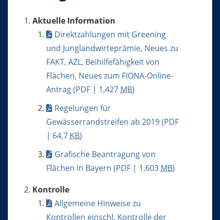
Aktuelle Information
Direktzahlungen mit Greening
und Junglandwirteprämie, Neues zu
FAKT, AZL, Beihilfefähigkeit von
Flächen, Neues zum FIONA-Online-
Antrag
(PDF | 1,427
MB
)
Regelungen für
Gewässerrandstreifen ab 2019
(PDF
| 64,7
KB
)
Grafische Beantragung von
Flächen in Bayern
(PDF | 1,603
MB
)
Kontrolle
Allgemeine Hinweise zu
Kontrollen einschl. Kontrolle der