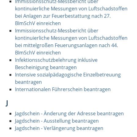
Immissionsschutz-Messbericht über
kontinuierliche Messungen von Luftschadstoffen
bei Anlagen zur Feuerbestattung nach 27.
BImSchV einreichen
Immissionsschutz-Messbericht über
kontinuierliche Messungen von Luftschadstoffen
bei mittelgroßen Feuerungsanlagen nach 44.
BImSchV einreichen
Infektionsschutzbelehrung inklusive
Bescheinigung beantragen
Intensive sozialpädagogische Einzelbetreuung
beantragen
Internationalen Führerschein beantragen
J
Jagdschein - Änderung der Adresse beantragen
Jagdschein - Ausstellung beantragen
Jagdschein - Verlängerung beantragen