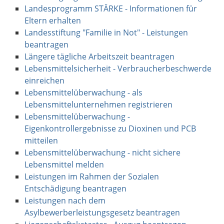
Landesprogramm STÄRKE - Informationen für
Eltern erhalten
Landesstiftung "Familie in Not" - Leistungen
beantragen
Längere tägliche Arbeitszeit beantragen
Lebensmittelsicherheit - Verbraucherbeschwerde
einreichen
Lebensmittelüberwachung - als
Lebensmittelunternehmen registrieren
Lebensmittelüberwachung -
Eigenkontrollergebnisse zu Dioxinen und PCB
mitteilen
Lebensmittelüberwachung - nicht sichere
Lebensmittel melden
Leistungen im Rahmen der Sozialen
Entschädigung beantragen
Leistungen nach dem
Asylbewerberleistungsgesetz beantragen