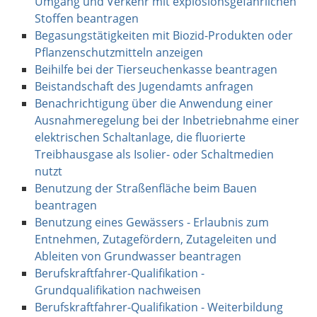
Umgang und Verkehr mit explosionsgefährlichen
Stoffen beantragen
Begasungstätigkeiten mit Biozid-Produkten oder
Pflanzenschutzmitteln anzeigen
Beihilfe bei der Tierseuchenkasse beantragen
Beistandschaft des Jugendamts anfragen
Benachrichtigung über die Anwendung einer
Ausnahmeregelung bei der Inbetriebnahme einer
elektrischen Schaltanlage, die fluorierte
Treibhausgase als Isolier- oder Schaltmedien
nutzt
Benutzung der Straßenfläche beim Bauen
beantragen
Benutzung eines Gewässers - Erlaubnis zum
Entnehmen, Zutagefördern, Zutageleiten und
Ableiten von Grundwasser beantragen
Berufskraftfahrer-Qualifikation -
Grundqualifikation nachweisen
Berufskraftfahrer-Qualifikation - Weiterbildung