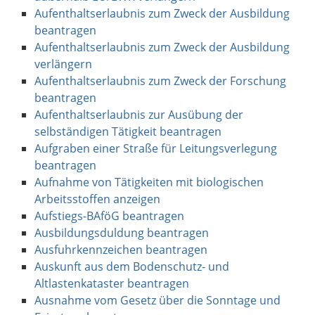
Aufenthaltserlaubnis zum Zweck der Ausbildung
beantragen
Aufenthaltserlaubnis zum Zweck der Ausbildung
verlängern
Aufenthaltserlaubnis zum Zweck der Forschung
beantragen
Aufenthaltserlaubnis zur Ausübung der
selbständigen Tätigkeit beantragen
Aufgraben einer Straße für Leitungsverlegung
beantragen
Aufnahme von Tätigkeiten mit biologischen
Arbeitsstoffen anzeigen
Aufstiegs-BAföG beantragen
Ausbildungsduldung beantragen
Ausfuhrkennzeichen beantragen
Auskunft aus dem Bodenschutz- und
Altlastenkataster beantragen
Ausnahme vom Gesetz über die Sonntage und