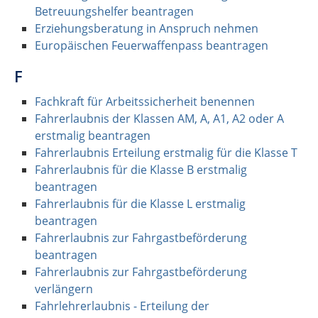
Betreuungshelfer beantragen
Erziehungsberatung in Anspruch nehmen
Europäischen Feuerwaffenpass beantragen
F
Fachkraft für Arbeitssicherheit benennen
Fahrerlaubnis der Klassen AM, A, A1, A2 oder A
erstmalig beantragen
Fahrerlaubnis Erteilung erstmalig für die Klasse T
Fahrerlaubnis für die Klasse B erstmalig
beantragen
Fahrerlaubnis für die Klasse L erstmalig
beantragen
Fahrerlaubnis zur Fahrgastbeförderung
beantragen
Fahrerlaubnis zur Fahrgastbeförderung
verlängern
Fahrlehrerlaubnis - Erteilung der