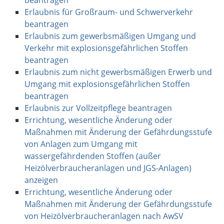
Erlaubnis für Großraum- und Schwerverkehr
beantragen
Erlaubnis zum gewerbsmäßigen Umgang und
Verkehr mit explosionsgefährlichen Stoffen
beantragen
Erlaubnis zum nicht gewerbsmäßigen Erwerb und
Umgang mit explosionsgefährlichen Stoffen
beantragen
Erlaubnis zur Vollzeitpflege beantragen
Errichtung, wesentliche Änderung oder
Maßnahmen mit Änderung der Gefährdungsstufe
von Anlagen zum Umgang mit
wassergefährdenden Stoffen (außer
Heizölverbraucheranlagen und JGS-Anlagen)
anzeigen
Errichtung, wesentliche Änderung oder
Maßnahmen mit Änderung der Gefährdungsstufe
von Heizölverbraucheranlagen nach AwSV