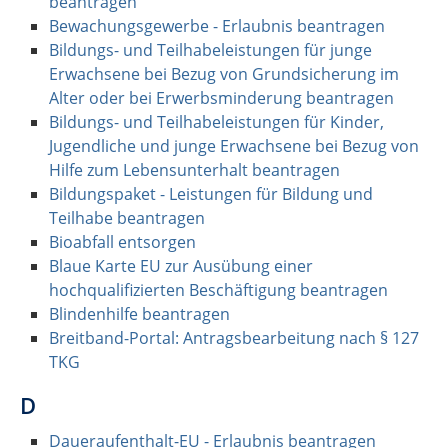
beantragen
Bewachungsgewerbe - Erlaubnis beantragen
Bildungs- und Teilhabeleistungen für junge
Erwachsene bei Bezug von Grundsicherung im
Alter oder bei Erwerbsminderung beantragen
Bildungs- und Teilhabeleistungen für Kinder,
Jugendliche und junge Erwachsene bei Bezug von
Hilfe zum Lebensunterhalt beantragen
Bildungspaket - Leistungen für Bildung und
Teilhabe beantragen
Bioabfall entsorgen
Blaue Karte EU zur Ausübung einer
hochqualifizierten Beschäftigung beantragen
Blindenhilfe beantragen
Breitband-Portal: Antragsbearbeitung nach § 127
TKG
D
Daueraufenthalt-EU - Erlaubnis beantragen