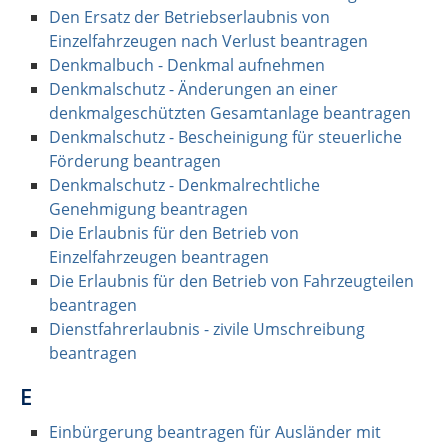
Den Ersatz der Betriebserlaubnis von
Einzelfahrzeugen nach Verlust beantragen
Denkmalbuch - Denkmal aufnehmen
Denkmalschutz - Änderungen an einer
denkmalgeschützten Gesamtanlage beantragen
Denkmalschutz - Bescheinigung für steuerliche
Förderung beantragen
Denkmalschutz - Denkmalrechtliche
Genehmigung beantragen
Die Erlaubnis für den Betrieb von
Einzelfahrzeugen beantragen
Die Erlaubnis für den Betrieb von Fahrzeugteilen
beantragen
Dienstfahrerlaubnis - zivile Umschreibung
beantragen
E
Einbürgerung beantragen für Ausländer mit