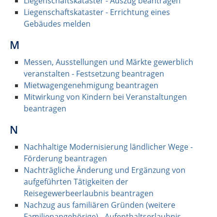
Liegenschaftskataster - Auszug beantragen
Liegenschaftskataster - Errichtung eines
Gebäudes melden
M
Messen, Ausstellungen und Märkte gewerblich
veranstalten - Festsetzung beantragen
Mietwagengenehmigung beantragen
Mitwirkung von Kindern bei Veranstaltungen
beantragen
N
Nachhaltige Modernisierung ländlicher Wege -
Förderung beantragen
Nachträgliche Änderung und Ergänzung von
aufgeführten Tätigkeiten der
Reisegewerbeerlaubnis beantragen
Nachzug aus familiären Gründen (weitere
Familienangehörige) - Aufenthaltserlaubnis