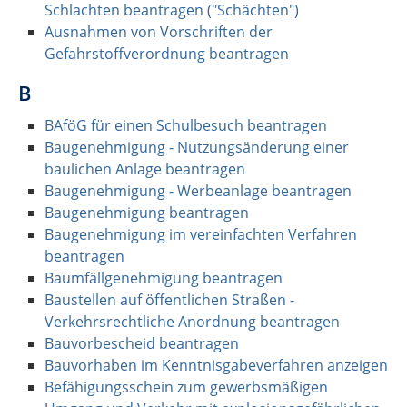
Schlachten beantragen ("Schächten")
Ausnahmen von Vorschriften der
Gefahrstoffverordnung beantragen
B
BAföG für einen Schulbesuch beantragen
Baugenehmigung - Nutzungsänderung einer
baulichen Anlage beantragen
Baugenehmigung - Werbeanlage beantragen
Baugenehmigung beantragen
Baugenehmigung im vereinfachten Verfahren
beantragen
Baumfällgenehmigung beantragen
Baustellen auf öffentlichen Straßen -
Verkehrsrechtliche Anordnung beantragen
Bauvorbescheid beantragen
Bauvorhaben im Kenntnisgabeverfahren anzeigen
Befähigungsschein zum gewerbsmäßigen