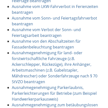
Feiertage beantragen
Ausnahme vom LKW-Fahrverbot in Ferienzeiten
beantragen
Ausnahme vom Sonn- und Feiertagsfahrverbot
beantragen
Ausnahme vom Verbot der Sonn- und
Feiertagsarbeit beantragen
Ausnahme von den Abschaltzeiten für
Fassadenbeleuchtung beantragen
Ausnahmegenehmigung für land- oder
forstwirtschaftliche Fahrzeuge (z.B.
Ackerschlepper, Rückezüge), ihre Anhänger,
Arbeitsmaschinen (z.B. Gabelstapler,
Mähdrescher) oder Sonderfahrzeuge nach § 70
StVZO beantragen
Ausnahmegenehmigung Parkerlaubnis,
Parkerleichterungen für Betriebe (zum Beispiel
Handwerkerparkausweis)
Ausnahmegenehmigung zum betäubungslosen