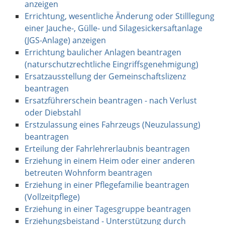
anzeigen
Errichtung, wesentliche Änderung oder Stilllegung
einer Jauche-, Gülle- und Silagesickersaftanlage
(JGS-Anlage) anzeigen
Errichtung baulicher Anlagen beantragen
(naturschutzrechtliche Eingriffsgenehmigung)
Ersatzausstellung der Gemeinschaftslizenz
beantragen
Ersatzführerschein beantragen - nach Verlust
oder Diebstahl
Erstzulassung eines Fahrzeugs (Neuzulassung)
beantragen
Erteilung der Fahrlehrerlaubnis beantragen
Erziehung in einem Heim oder einer anderen
betreuten Wohnform beantragen
Erziehung in einer Pflegefamilie beantragen
(Vollzeitpflege)
Erziehung in einer Tagesgruppe beantragen
Erziehungsbeistand - Unterstützung durch