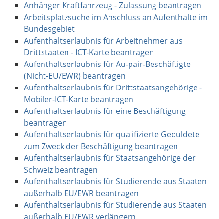
Anhänger Kraftfahrzeug - Zulassung beantragen
Arbeitsplatzsuche im Anschluss an Aufenthalte im
Bundesgebiet
Aufenthaltserlaubnis für Arbeitnehmer aus
Drittstaaten - ICT-Karte beantragen
Aufenthaltserlaubnis für Au-pair-Beschäftigte
(Nicht-EU/EWR) beantragen
Aufenthaltserlaubnis für Drittstaatsangehörige -
Mobiler-ICT-Karte beantragen
Aufenthaltserlaubnis für eine Beschäftigung
beantragen
Aufenthaltserlaubnis für qualifizierte Geduldete
zum Zweck der Beschäftigung beantragen
Aufenthaltserlaubnis für Staatsangehörige der
Schweiz beantragen
Aufenthaltserlaubnis für Studierende aus Staaten
außerhalb EU/EWR beantragen
Aufenthaltserlaubnis für Studierende aus Staaten
außerhalb EU/EWR verlängern