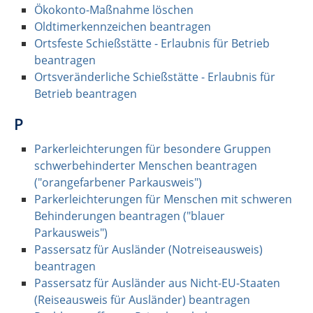
Ökokonto-Maßnahme löschen
Oldtimerkennzeichen beantragen
Ortsfeste Schießstätte - Erlaubnis für Betrieb
beantragen
Ortsveränderliche Schießstätte - Erlaubnis für
Betrieb beantragen
P
Parkerleichterungen für besondere Gruppen
schwerbehinderter Menschen beantragen
("orangefarbener Parkausweis")
Parkerleichterungen für Menschen mit schweren
Behinderungen beantragen ("blauer
Parkausweis")
Passersatz für Ausländer (Notreiseausweis)
beantragen
Passersatz für Ausländer aus Nicht-EU-Staaten
(Reiseausweis für Ausländer) beantragen