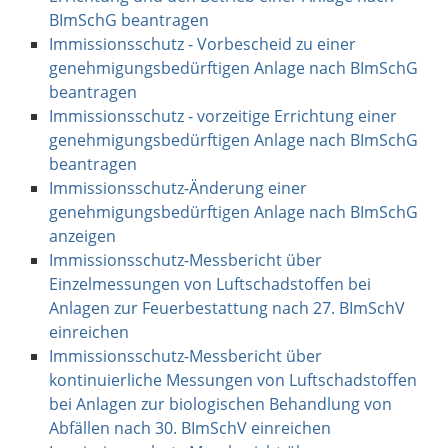
BImSchG beantragen
Immissionsschutz - Vorbescheid zu einer
genehmigungsbedürftigen Anlage nach BImSchG
beantragen
Immissionsschutz - vorzeitige Errichtung einer
genehmigungsbedürftigen Anlage nach BImSchG
beantragen
Immissionsschutz-Änderung einer
genehmigungsbedürftigen Anlage nach BImSchG
anzeigen
Immissionsschutz-Messbericht über
Einzelmessungen von Luftschadstoffen bei
Anlagen zur Feuerbestattung nach 27. BImSchV
einreichen
Immissionsschutz-Messbericht über
kontinuierliche Messungen von Luftschadstoffen
bei Anlagen zur biologischen Behandlung von
Abfällen nach 30. BImSchV einreichen