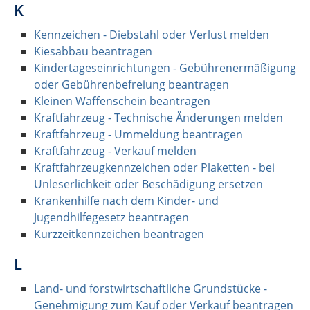
K
Kennzeichen - Diebstahl oder Verlust melden
Kiesabbau beantragen
Kindertageseinrichtungen - Gebührenermäßigung
oder Gebührenbefreiung beantragen
Kleinen Waffenschein beantragen
Kraftfahrzeug - Technische Änderungen melden
Kraftfahrzeug - Ummeldung beantragen
Kraftfahrzeug - Verkauf melden
Kraftfahrzeugkennzeichen oder Plaketten - bei
Unleserlichkeit oder Beschädigung ersetzen
Krankenhilfe nach dem Kinder- und
Jugendhilfegesetz beantragen
Kurzzeitkennzeichen beantragen
L
Land- und forstwirtschaftliche Grundstücke -
Genehmigung zum Kauf oder Verkauf beantragen