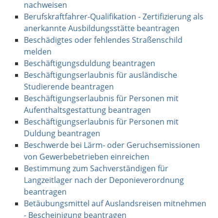
nachweisen
Berufskraftfahrer-Qualifikation - Zertifizierung als
anerkannte Ausbildungsstätte beantragen
Beschädigtes oder fehlendes Straßenschild
melden
Beschäftigungsduldung beantragen
Beschäftigungserlaubnis für ausländische
Studierende beantragen
Beschäftigungserlaubnis für Personen mit
Aufenthaltsgestattung beantragen
Beschäftigungserlaubnis für Personen mit
Duldung beantragen
Beschwerde bei Lärm- oder Geruchsemissionen
von Gewerbebetrieben einreichen
Bestimmung zum Sachverständigen für
Langzeitlager nach der Deponieverordnung
beantragen
Betäubungsmittel auf Auslandsreisen mitnehmen
- Bescheinigung beantragen