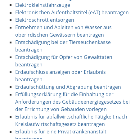
Elektrokleinstfahrzeuge
Elektronischen Aufenthaltstitel (eAT) beantragen
Elektroschrott entsorgen
Entnehmen und Ableiten von Wasser aus
oberirdischen Gewässern beantragen
Entschädigung bei der Tierseuchenkasse
beantragen
Entschädigung für Opfer von Gewalttaten
beantragen
Erdaufschluss anzeigen oder Erlaubnis
beantragen
Erdaufschüttung und Abgrabung beantragen
Erfüllungserklärung für die Einhaltung der
Anforderungen des Gebäudeenergiegesetzes bei
der Errichtung von Gebäuden vorlegen
Erlaubnis für abfallwirtschaftliche Tätigkeit nach
Kreislaufwirtschaftsgesetz beantragen
Erlaubnis für eine Privatkrankenanstalt
beantragen