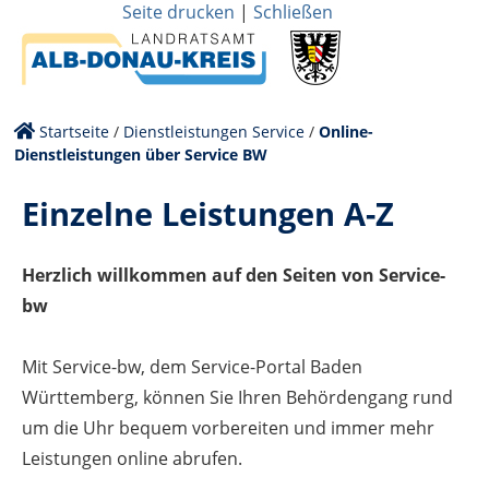
Seite drucken
|
Schließen
Startseite
/
Dienstleistungen Service
/
Online-
Dienstleistungen über Service BW
Einzelne Leistungen A-Z
Herzlich willkommen auf den Seiten von Service-
bw
Mit Service-bw, dem Service-Portal Baden
Württemberg, können Sie Ihren Behördengang rund
um die Uhr bequem vorbereiten und immer mehr
Leistungen online abrufen.