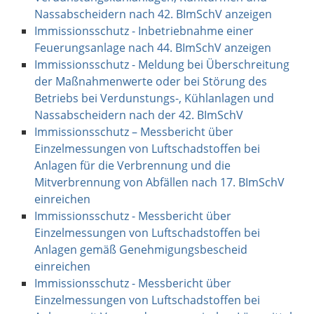
Nassabscheidern nach 42. BImSchV anzeigen
Immissionsschutz - Inbetriebnahme einer
Feuerungsanlage nach 44. BImSchV anzeigen
Immissionsschutz - Meldung bei Überschreitung
der Maßnahmenwerte oder bei Störung des
Betriebs bei Verdunstungs-, Kühlanlagen und
Nassabscheidern nach der 42. BImSchV
Immissionsschutz – Messbericht über
Einzelmessungen von Luftschadstoffen bei
Anlagen für die Verbrennung und die
Mitverbrennung von Abfällen nach 17. BImSchV
einreichen
Immissionsschutz - Messbericht über
Einzelmessungen von Luftschadstoffen bei
Anlagen gemäß Genehmigungsbescheid
einreichen
Immissionsschutz - Messbericht über
Einzelmessungen von Luftschadstoffen bei