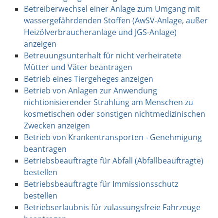
Betreiberwechsel einer Anlage zum Umgang mit
wassergefährdenden Stoffen (AwSV-Anlage, außer
Heizölverbraucheranlage und JGS-Anlage)
anzeigen
Betreuungsunterhalt für nicht verheiratete
Mütter und Väter beantragen
Betrieb eines Tiergeheges anzeigen
Betrieb von Anlagen zur Anwendung
nichtionisierender Strahlung am Menschen zu
kosmetischen oder sonstigen nichtmedizinischen
Zwecken anzeigen
Betrieb von Krankentransporten - Genehmigung
beantragen
Betriebsbeauftragte für Abfall (Abfallbeauftragte)
bestellen
Betriebsbeauftragte für Immissionsschutz
bestellen
Betriebserlaubnis für zulassungsfreie Fahrzeuge