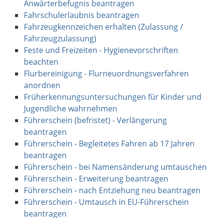
Anwärterbefugnis beantragen
Fahrschulerlaubnis beantragen
Fahrzeugkennzeichen erhalten (Zulassung /
Fahrzeugzulassung)
Feste und Freizeiten - Hygienevorschriften
beachten
Flurbereinigung - Flurneuordnungsverfahren
anordnen
Früherkennungsuntersuchungen für Kinder und
Jugendliche wahrnehmen
Führerschein (befristet) - Verlängerung
beantragen
Führerschein - Begleitetes Fahren ab 17 Jahren
beantragen
Führerschein - bei Namensänderung umtauschen
Führerschein - Erweiterung beantragen
Führerschein - nach Entziehung neu beantragen
Führerschein - Umtausch in EU-Führerschein
beantragen