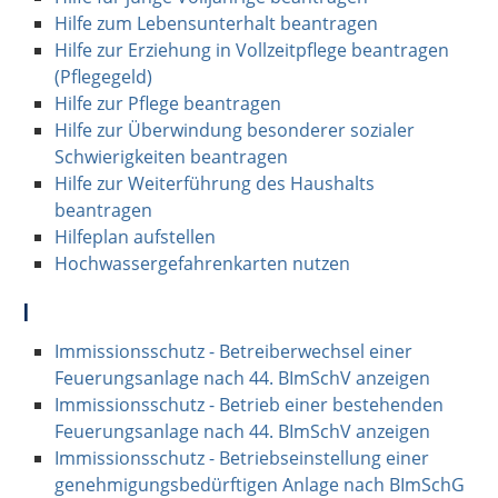
Hilfe zum Lebensunterhalt beantragen
Hilfe zur Erziehung in Vollzeitpflege beantragen
(Pflegegeld)
Hilfe zur Pflege beantragen
Hilfe zur Überwindung besonderer sozialer
Schwierigkeiten beantragen
Hilfe zur Weiterführung des Haushalts
beantragen
Hilfeplan aufstellen
Hochwassergefahrenkarten nutzen
I
Immissionsschutz - Betreiberwechsel einer
Feuerungsanlage nach 44. BImSchV anzeigen
Immissionsschutz - Betrieb einer bestehenden
Feuerungsanlage nach 44. BImSchV anzeigen
Immissionsschutz - Betriebseinstellung einer
genehmigungsbedürftigen Anlage nach BImSchG