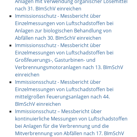
Anlagen mit Verwendung organischer Lösemittel
nach 31. BImSchV einreichen
Immissionsschutz - Messbericht über
Einzelmessungen von Luftschadstoffen bei
Anlagen zur biologischen Behandlung von
Abfällen nach 30. BImSchV einreichen
Immissionsschutz - Messbericht über
Einzelmessungen von Luftschadstoffen bei
Großfeuerungs-, Gasturbinen- und
Verbrennungsmotoranlagen nach 13. BImSchV
einreichen
Immissionsschutz - Messbericht über
Einzelmessungen von Luftschadstoffen bei
mittelgroßen Feuerungsanlagen nach 44.
BImSchV einreichen
Immissionsschutz – Messbericht über
kontinuierliche Messungen von Luftschadstoffen
bei Anlagen für die Verbrennung und die
Mitverbrennung von Abfällen nach 17. BImSchV