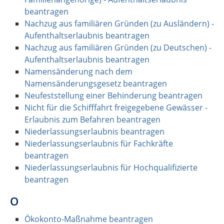
beantragen
Nachzug aus familiären Gründen (zu Ausländern) -
Aufenthaltserlaubnis beantragen
Nachzug aus familiären Gründen (zu Deutschen) -
Aufenthaltserlaubnis beantragen
Namensänderung nach dem
Namensänderungsgesetz beantragen
Neufeststellung einer Behinderung beantragen
Nicht für die Schifffahrt freigegebene Gewässer -
Erlaubnis zum Befahren beantragen
Niederlassungserlaubnis beantragen
Niederlassungserlaubnis für Fachkräfte
beantragen
Niederlassungserlaubnis für Hochqualifizierte
beantragen
O
Ökokonto-Maßnahme beantragen