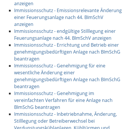
anzeigen
Immissionsschutz - Emissionsrelevante Änderung
einer Feuerungsanlage nach 44. BImSchV
anzeigen
Immissionsschutz - endgültige Stilllegung einer
Feuerungsanlage nach 44. BImSchV anzeigen
Immissionsschutz - Errichtung und Betrieb einer
genehmigungsbedürftigen Anlage nach BImSchG
beantragen
Immissionsschutz - Genehmigung für eine
wesentliche Änderung einer
genehmigungsbedürftigen Anlage nach BImSchG
beantragen
Immissionsschutz - Genehmigung im
vereinfachten Verfahren für eine Anlage nach
BImSchG beantragen
Immissionsschutz - Inbetriebnahme, Änderung,
Stilllegung oder Betreiberwechsel bei
Verdunstungskühlanlagen, Kühltürmen und