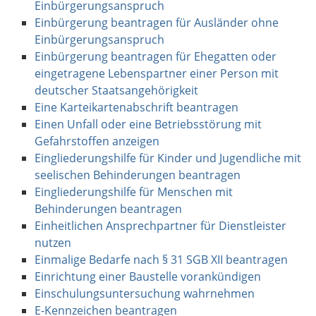
Einbürgerungsanspruch
Einbürgerung beantragen für Ausländer ohne
Einbürgerungsanspruch
Einbürgerung beantragen für Ehegatten oder
eingetragene Lebenspartner einer Person mit
deutscher Staatsangehörigkeit
Eine Karteikartenabschrift beantragen
Einen Unfall oder eine Betriebsstörung mit
Gefahrstoffen anzeigen
Eingliederungshilfe für Kinder und Jugendliche mit
seelischen Behinderungen beantragen
Eingliederungshilfe für Menschen mit
Behinderungen beantragen
Einheitlichen Ansprechpartner für Dienstleister
nutzen
Einmalige Bedarfe nach § 31 SGB XII beantragen
Einrichtung einer Baustelle vorankündigen
Einschulungsuntersuchung wahrnehmen
E-Kennzeichen beantragen