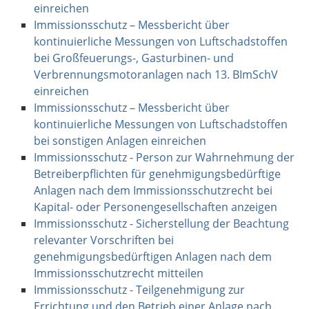
einreichen
Immissionsschutz – Messbericht über
kontinuierliche Messungen von Luftschadstoffen
bei Großfeuerungs-, Gasturbinen- und
Verbrennungsmotoranlagen nach 13. BImSchV
einreichen
Immissionsschutz – Messbericht über
kontinuierliche Messungen von Luftschadstoffen
bei sonstigen Anlagen einreichen
Immissionsschutz - Person zur Wahrnehmung der
Betreiberpflichten für genehmigungsbedürftige
Anlagen nach dem Immissionsschutzrecht bei
Kapital- oder Personengesellschaften anzeigen
Immissionsschutz - Sicherstellung der Beachtung
relevanter Vorschriften bei
genehmigungsbedürftigen Anlagen nach dem
Immissionsschutzrecht mitteilen
Immissionsschutz - Teilgenehmigung zur
Errichtung und den Betrieb einer Anlage nach