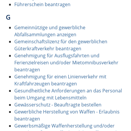
Führerschein beantragen
G
Gemeinnützige und gewerbliche
Abfallsammlungen anzeigen
Gemeinschaftslizenz für den gewerblichen
Güterkraftverkehr beantragen
Genehmigung für Ausflugsfahrten und
Ferienzielreisen und/oder Mietomnibusverkehr
beantragen
Genehmigung für einen Linienverkehr mit
Kraftfahrzeugen beantragen
Gesundheitliche Anforderungen an das Personal
beim Umgang mit Lebensmitteln
Gewässerschutz - Beauftragte bestellen
Gewerbliche Herstellung von Waffen - Erlaubnis
beantragen
Gewerbsmäßige Waffenherstellung und/oder