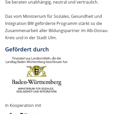
Sie beraten unabhängig, neutral und vertraulich.
Das vom Ministerium für Soziales, Gesundheit und
Integration BW geförderte Programm stärkt so die
Zusammenarbeit aller Bildungspartner im Alb-Donau-
Kreis und in der Stadt Ulm.
Gefördert durch
In Kooperation mit