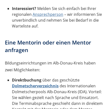
Interessiert?
Melden Sie sich einfach bei Ihrer
regionalen
Ansprechperson
– wir informieren Sie
unverbindlich und nehmen Sie bei Bedarf in die
Warteliste auf.
Eine Mentorin oder einen Mentor
anfragen
Bildungseinrichtungen im Alb-Donau-Kreis haben
zwei Möglichkeiten:
Direktbuchung
über das geschützte
Dolmetscherverzeichnis
des Internationalen
Dolmetscherpools Alb-Donau-Kreis (IDA). Vorteil:
Sie wählen gezielt nach Sprache und Einsatzort.
Die Terminabsprache geschieht dann in direktem