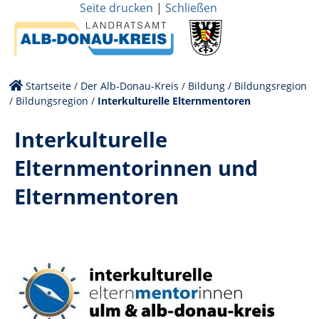
Seite drucken
|
Schließen
Startseite
/
Der Alb-Donau-Kreis
/
Bildung / Bildungsregion
/
Bildungsregion
/
Interkulturelle Elternmentoren
Interkulturelle
Elternmentorinnen und
Elternmentoren