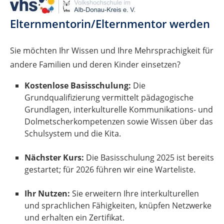
Elternmentorin/Elternmentor werden
Sie möchten Ihr Wissen und Ihre Mehrsprachigkeit für
andere Familien und deren Kinder einsetzen?
Kostenlose Basisschulung:
Die
Grundqualifizierung vermittelt pädagogische
Grundlagen, interkulturelle Kommunikations- und
Dolmetscherkompetenzen sowie Wissen über das
Schulsystem und die Kita.
Nächster Kurs:
Die Basisschulung 2025 ist bereits
gestartet; für 2026 führen wir eine Warteliste.
Ihr Nutzen:
Sie erweitern Ihre interkulturellen
und sprachlichen Fähigkeiten, knüpfen Netzwerke
und erhalten ein Zertifikat.