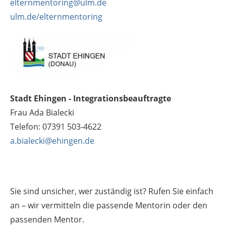
elternmentoring@ulm.de
ulm.de/elternmentoring
Stadt Ehingen - Integrationsbeauftragte
Frau Ada Bialecki
Telefon: 07391 503-4622
a.bialecki@ehingen.de
Sie sind unsicher, wer zuständig ist? Rufen Sie einfach
an – wir vermitteln die passende Mentorin oder den
passenden Mentor.