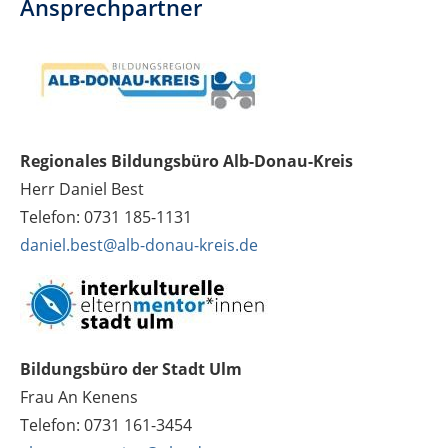
Ansprechpartner
Regionales Bildungsbüro Alb-Donau-Kreis
Herr Daniel Best
Telefon: 0731 185-1131
daniel.best@alb-donau-kreis.de
Bildungsbüro der Stadt Ulm
Frau An Kenens
Telefon: 0731 161-3454