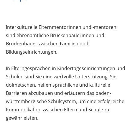
Interkulturelle Elternmentorinnen und -mentoren
sind ehrenamtliche Brückenbauerinnen und
Brückenbauer zwischen Familien und
Bildungseinrichtungen
.
In Elterngesprächen in Kindertageseinrichtungen und
Schulen sind Sie eine wertvolle Unterstützung: Sie
dolmetschen, helfen sprachliche und kulturelle
Barrieren abzubauen und erläutern das baden-
württembergische Schulsystem, um eine erfolgreiche
Kommunikation zwischen Eltern und Schule zu
gewährleisten.