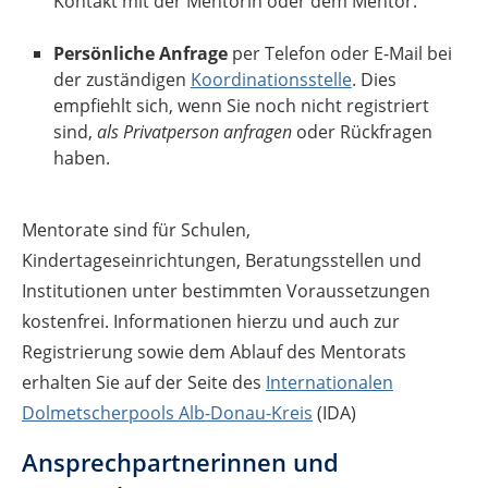
Kontakt mit der Mentorin oder dem Mentor.
Persönliche Anfrage
per Telefon oder E-Mail bei
der zuständigen
Koordinationsstelle
. Dies
empfiehlt sich, wenn Sie noch nicht registriert
sind,
als Privatperson anfragen
oder Rückfragen
haben.
Mentorate sind für Schulen,
Kindertageseinrichtungen, Beratungsstellen und
Institutionen unter bestimmten Voraussetzungen
kostenfrei. Informationen hierzu und auch zur
Registrierung sowie dem Ablauf des Mentorats
erhalten Sie auf der Seite des
Internationalen
Dolmetscherpools Alb-Donau-Kreis
(IDA)
Ansprechpartnerinnen und