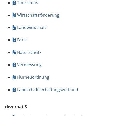
Tourismus
Wirtschaftsförderung
Landwirtschaft
Forst
Naturschutz
Vermessung
Flurneuordnung
Landschaftserhaltungsverband
dezernat 3