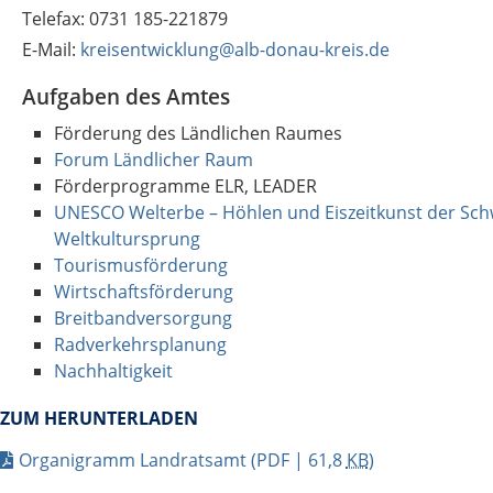
Telefax: 0731 185-221879
E-Mail:
kreisentwicklung@alb-donau-kreis.de
Aufgaben des Amtes
Förderung des Ländlichen Raumes
Forum Ländlicher Raum
Förderprogramme ELR, LEADER
UNESCO Welterbe – Höhlen und Eiszeitkunst der Sch
Weltkultursprung
Tourismusförderung
Wirtschaftsförderung
Breitbandversorgung
Radverkehrsplanung
Nachhaltigkeit
ZUM HERUNTERLADEN
Organigramm Landratsamt
(PDF | 61,8
KB
)