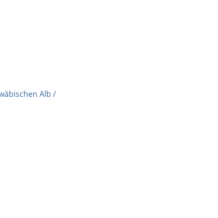
wäbischen Alb /