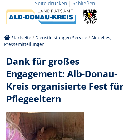
Seite drucken
|
Schließen
Startseite
/
Dienstleistungen Service
/
Aktuelles,
Pressemitteilungen
Dank für großes
Engagement: Alb-Donau-
Kreis organisierte Fest für
Pflegeeltern