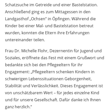
Schatzsuche im Getreide und einer Bastelstation.
Anschließend ging es zum Mittagessen in den
Landgasthof „Ochsen“ in Öpfingen. Während die
Kinder bei einer Mal- und Bastelstation betreut
wurden, konnten die Eltern ihre Erfahrungen
untereinander teilen.
Frau Dr. Michelle Flohr, Dezernentin für Jugend und
Soziales, eröffnete das Fest mit einem Grußwort und
bedankte sich bei den Pflegeeltern für ihr
Engagement: „Pflegeeltern schenken Kindern in
schwierigen Lebenssituationen Geborgenheit,
Stabilität und Verlässlichkeit. Dieses Engagement ist
von unschätzbarem Wert – für jedes einzelne Kind
und für unsere Gesellschaft. Dafür danke ich Ihnen
ganz herzlich.“