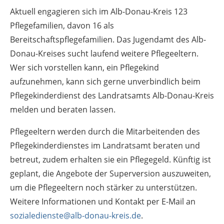
Aktuell engagieren sich im Alb-Donau-Kreis 123
Pflegefamilien, davon 16 als
Bereitschaftspflegefamilien. Das Jugendamt des Alb-
Donau-Kreises sucht laufend weitere Pflegeeltern.
Wer sich vorstellen kann, ein Pflegekind
aufzunehmen, kann sich gerne unverbindlich beim
Pflegekinderdienst des Landratsamts Alb-Donau-Kreis
melden und beraten lassen.
Pflegeeltern werden durch die Mitarbeitenden des
Pflegekinderdienstes im Landratsamt beraten und
betreut, zudem erhalten sie ein Pflegegeld. Künftig ist
geplant, die Angebote der Superversion auszuweiten,
um die Pflegeeltern noch stärker zu unterstützen.
Weitere Informationen und Kontakt per E-Mail an
sozialedienste@alb-donau-kreis.de
.