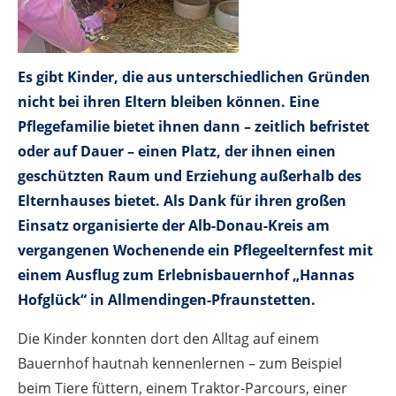
Es gibt Kinder, die aus unterschiedlichen Gründen
nicht bei ihren Eltern bleiben können. Eine
Pflegefamilie bietet ihnen dann – zeitlich befristet
oder auf Dauer – einen Platz, der ihnen einen
geschützten Raum und Erziehung außerhalb des
Elternhauses bietet. Als Dank für ihren großen
Einsatz organisierte der Alb-Donau-Kreis am
vergangenen Wochenende ein Pflegeelternfest mit
einem Ausflug zum Erlebnisbauernhof „Hannas
Hofglück“ in Allmendingen-Pfraunstetten.
Die Kinder konnten dort den Alltag auf einem
Bauernhof hautnah kennenlernen – zum Beispiel
beim Tiere füttern, einem Traktor-Parcours, einer