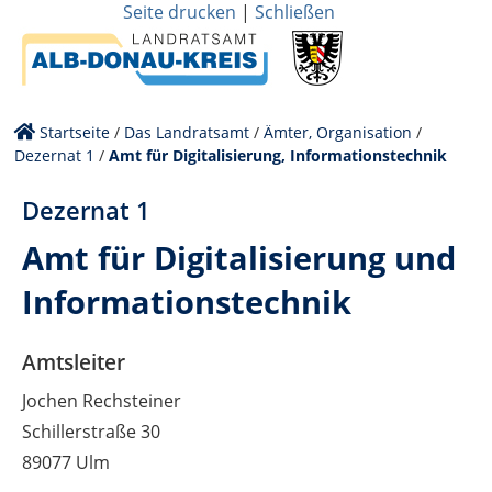
Seite drucken
|
Schließen
Startseite
/
Das Landratsamt
/
Ämter, Organisation
/
Dezernat 1
/
Amt für Digitalisierung, Informationstechnik
Dezernat 1
Amt für Digitalisierung und
Informationstechnik
Amtsleiter
Jochen Rechsteiner
Schillerstraße 30
89077 Ulm