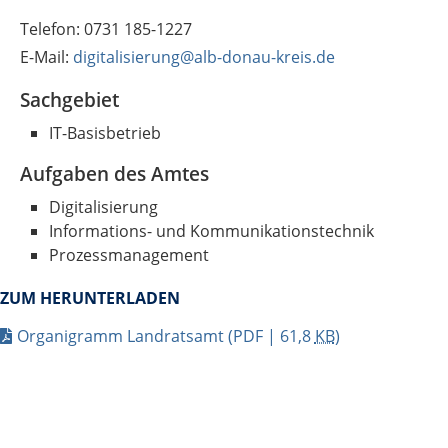
Telefon: 0731 185-1227
E-Mail:
digitalisierung@alb-donau-kreis.de
Sachgebiet
IT-Basisbetrieb
Aufgaben des Amtes
Digitalisierung
Informations- und Kommunikationstechnik
Prozessmanagement
ZUM HERUNTERLADEN
Organigramm Landratsamt
(PDF | 61,8
KB
)