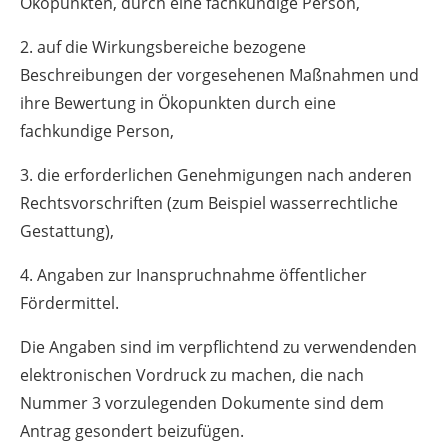
Ökopunkten, durch eine fachkundige Person,
2. auf die Wirkungsbereiche bezogene
Beschreibungen der vorgesehenen Maßnahmen und
ihre Bewertung in Ökopunkten durch eine
fachkundige Person,
3. die erforderlichen Genehmigungen nach anderen
Rechtsvorschriften (zum Beispiel wasserrechtliche
Gestattung),
4. Angaben zur Inanspruchnahme öffentlicher
Fördermittel.
Die Angaben sind im verpflichtend zu verwendenden
elektronischen Vordruck zu machen, die nach
Nummer 3 vorzulegenden Dokumente sind dem
Antrag gesondert beizufügen.