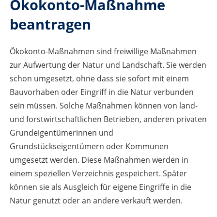
Ökokonto-Maßnahme
beantragen
Ökokonto-Maßnahmen sind freiwillige Maßnahmen
zur Aufwertung der Natur und Landschaft. Sie werden
schon umgesetzt, ohne dass sie sofort mit einem
Bauvorhaben oder Eingriff in die Natur verbunden
sein müssen. Solche Maßnahmen können von land-
und forstwirtschaftlichen Betrieben, anderen privaten
Grundeigentümerinnen und
Grundstückseigentümern oder Kommunen
umgesetzt werden. Diese Maßnahmen werden in
einem speziellen Verzeichnis gespeichert. Später
können sie als Ausgleich für eigene Eingriffe in die
Natur genutzt oder an andere verkauft werden.