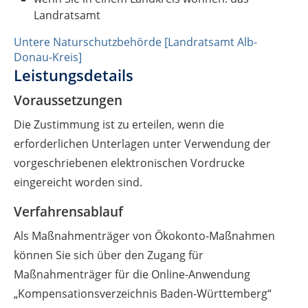
Landratsamt
Untere Naturschutzbehörde [Landratsamt Alb-
Donau-Kreis]
Leistungsdetails
Voraussetzungen
Die Zustimmung ist zu erteilen, wenn die
erforderlichen Unterlagen unter Verwendung der
vorgeschriebenen elektronischen Vordrucke
eingereicht worden sind.
Verfahrensablauf
Als Maßnahmenträger von Ökokonto-Maßnahmen
können Sie sich über den Zugang für
Maßnahmenträger für die Online-Anwendung
„Kompensationsverzeichnis Baden-Württemberg“