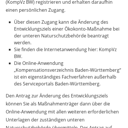
(KompVz BW) registrieren und erhalten daraufhin
einen persönlichen Zugang.
Über diesen Zugang kann die Änderung des
Entwicklungsziels einer Ökokonto-Maßnahme bei
der unteren Naturschutzbehörde beantragt
werden.
Sie finden die Internetanwendung hier: KompVz
BW.
Die Online-Anwendung
„Kompensationsverzeichnis Baden-Württemberg“
ist ein eigenständiges Fachverfahren außerhalb
des Serviceportals Baden-Württemberg.
Den Antrag zur Änderung des Entwicklungsziels
können Sie als Maßnahmenträger dann über die
Online-Anwendung mit allen weiteren erforderlichen
Unterlagen der zuständigen unteren
Naturschutzbehörde übermitteln. Der Antrag auf