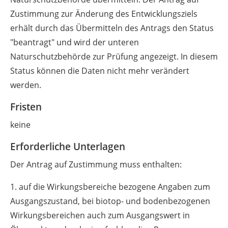
Zustimmung zur Änderung des Entwicklungsziels
erhält durch das Übermitteln des Antrags den Status
"beantragt" und wird der unteren
Naturschutzbehörde zur Prüfung angezeigt. In diesem
Status können die Daten nicht mehr verändert
werden.
Fristen
keine
Erforderliche Unterlagen
Der Antrag auf Zustimmung muss enthalten:
1. auf die Wirkungsbereiche bezogene Angaben zum
Ausgangszustand, bei biotop- und bodenbezogenen
Wirkungsbereichen auch zum Ausgangswert in