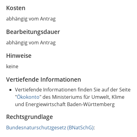
Kosten
abhängig vom Antrag
Bearbeitungsdauer
abhängig vom Antrag
Hinweise
keine
Vertiefende Informationen
Vertiefende Informationen finden Sie auf der Seite
"
Ökokonto
" des Ministeriums für Umwelt, Klime
und Energiewirtschaft Baden-Württemberg
Rechtsgrundlage
Bundesnaturschutzgesetz (BNatSchG)
: