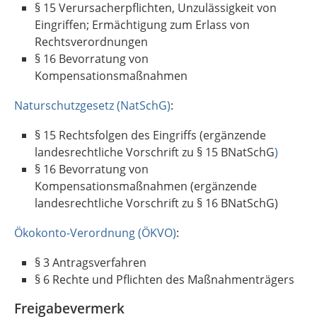
§ 15 Verursacherpflichten, Unzulässigkeit von
Eingriffen; Ermächtigung zum Erlass von
Rechtsverordnungen
§ 16 Bevorratung von
Kompensationsmaßnahmen
Naturschutzgesetz (NatSchG)
:
§ 15 Rechtsfolgen des Eingriffs (ergänzende
landesrechtliche Vorschrift zu § 15 BNatSchG
)
§ 16 Bevorratung von
Kompensationsmaßnahmen (ergänzende
landesrechtliche Vorschrift zu § 16 BNatSchG)
Ökokonto-Verordnung (ÖKVO)
:
§ 3 Antragsverfahren
§ 6 Rechte und Pflichten des Maßnahmenträgers
Freigabevermerk