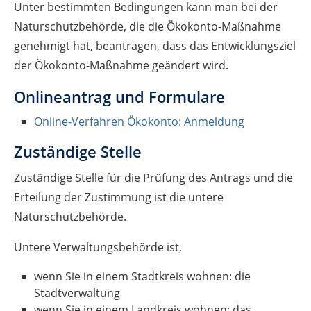
Unter bestimmten Bedingungen kann man bei der
Naturschutzbehörde, die die Ökokonto-Maßnahme
genehmigt hat, beantragen, dass das Entwicklungsziel
der Ökokonto-Maßnahme geändert wird.
Onlineantrag und Formulare
Online-Verfahren Ökokonto: Anmeldung
Zuständige Stelle
Zuständige Stelle für die Prüfung des Antrags und die
Erteilung der Zustimmung ist die untere
Naturschutzbehörde.
Untere Verwaltungsbehörde ist,
wenn Sie in einem Stadtkreis wohnen: die
Stadtverwaltung
wenn Sie in einem Landkreis wohnen: das