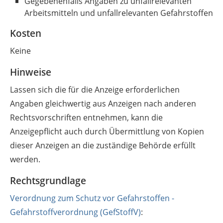
Gegebenenfalls Angaben zu unfallrelevanten
Arbeitsmitteln und unfallrelevanten Gefahrstoffen
Kosten
Keine
Hinweise
Lassen sich die für die Anzeige erforderlichen
Angaben gleichwertig aus Anzeigen nach anderen
Rechtsvorschriften entnehmen, kann die
Anzeigepflicht auch durch Übermittlung von Kopien
dieser Anzeigen an die zuständige Behörde erfüllt
werden.
Rechtsgrundlage
Verordnung zum Schutz vor Gefahrstoffen -
Gefahrstoffverordnung (GefStoffV)
: