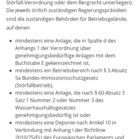
Störfall-Verordnung oder dem Bergrecht unterliegen):
Die jeweils örtlich zuständigen Regierungspräsidien
sind die zuständigen Behörden für Betriebsgelände,
auf denen
mindestens eine Anlage, die in Spalte d des
Anhangs 1 der Verordnung über
genehmigungsbedürftige Anlagen mit dem
Buchstabe E gekennzeichnet ist,
mindestens ein Betriebsbereich nach § 3 Absatz
5a Bundes-Immissionsschutzgesetz
(Störfallbetrieb),
mindestens eine Anlage, die nach § 60 Absatz 3
Satz 1 Nummer 2 oder Nummer 3 des
Wasserhaushaltsgesetzes
genehmigungsbedürftig ist oder
mindestens eine Deponie nach Artikel 10 in
Verbindung mit Anhang I der Richtlinie
2010/75/EU des Europäischen Parlaments und