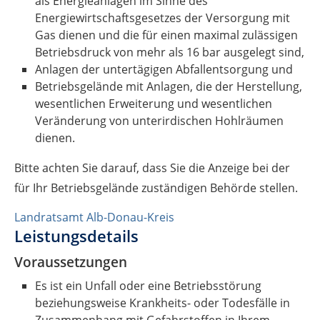
als Energieanlagen im Sinne des
Energiewirtschaftsgesetzes der Versorgung mit
Gas dienen und die für einen maximal zulässigen
Betriebsdruck von mehr als 16 bar ausgelegt sind,
Anlagen der untertägigen Abfallentsorgung und
Betriebsgelände mit Anlagen, die der Herstellung,
wesentlichen Erweiterung und wesentlichen
Veränderung von unterirdischen Hohlräumen
dienen.
Bitte achten Sie darauf, dass Sie die Anzeige bei der
für Ihr Betriebsgelände zuständigen Behörde stellen.
Landratsamt Alb-Donau-Kreis
Leistungsdetails
Voraussetzungen
Es ist ein
Unfall oder eine Betriebsstörung
beziehungsweise Krankheits- oder Todesfälle in