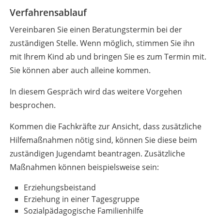
Verfahrensablauf
Vereinbaren Sie einen Beratungstermin bei der
zuständigen Stelle. Wenn möglich, stimmen Sie ihn
mit Ihrem Kind ab und bringen Sie es zum Termin mit.
Sie können aber auch alleine kommen.
In diesem Gespräch wird das weitere Vorgehen
besprochen.
Kommen die Fachkräfte zur Ansicht, dass zusätzliche
Hilfemaßnahmen nötig sind
, können Sie diese beim
zuständigen Jugendamt beantragen. Zusätzliche
Maßnahmen können beispielsweise sein:
Erziehungsbeistand
Erziehung in einer Tagesgruppe
Sozialpädagogische Familienhilfe