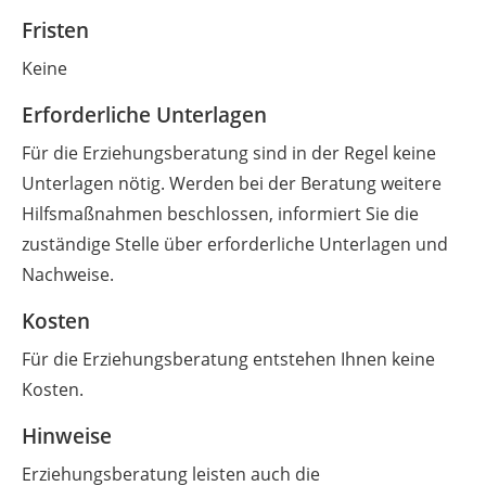
Fristen
Keine
Erforderliche Unterlagen
Für die Erziehungsberatung sind in der Regel keine
Unterlagen nötig. Werden bei der Beratung weitere
Hilfsmaßnahmen beschlossen, informiert Sie die
zuständige Stelle über erforderliche Unterlagen und
Nachweise.
Kosten
Für die Erziehungsberatung entstehen Ihnen keine
Kosten.
Hinweise
Erziehungsberatung leisten auch die