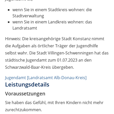
wenn Sie in einem Stadtkreis wohnen: die
Stadtverwaltung
wenn Sie in einem Landkreis wohnen: das
Landratsamt
Hinweis: Die kreisangehörige Stadt Konstanz nimmt
die Aufgaben als örtlicher Träger der Jugendhilfe
selbst wahr. Die Stadt Villingen-Schwenningen hat das
städtische Jugendamt zum 01.07.2023 an den
Schwarzwald-Baar-Kreis übergeben.
Jugendamt [Landratsamt Alb-Donau-Kreis]
Leistungsdetails
Voraussetzungen
Sie haben das Gefühl, mit Ihren Kindern nicht mehr
zurechtzukommen.