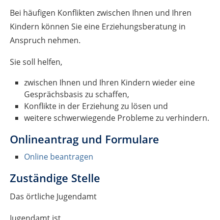
Bei häufigen Konflikten zwischen Ihnen und Ihren
Kindern können Sie eine Erziehungsberatung in
Anspruch nehmen.
Sie soll helfen,
zwischen Ihnen und Ihren Kindern wieder eine
Gesprächsbasis zu schaffen,
Konflikte in der Erziehung zu lösen und
weitere schwerwiegende Probleme zu verhindern.
Onlineantrag und Formulare
Online beantragen
Zuständige Stelle
Das örtliche Jugendamt
Jugendamt ist,