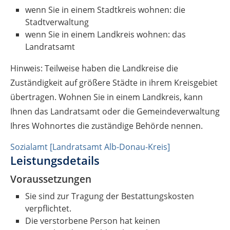
wenn Sie in einem Stadtkreis wohnen: die
Stadtverwaltung
wenn Sie in einem Landkreis wohnen: das
Landratsamt
Hinweis: Teilweise haben die Landkreise die
Zuständigkeit auf größere Städte in ihrem Kreisgebiet
übertragen. Wohnen Sie in einem Landkreis, kann
Ihnen das Landratsamt oder die Gemeindeverwaltung
Ihres Wohnortes die zuständige Behörde nennen.
Sozialamt [Landratsamt Alb-Donau-Kreis]
Leistungsdetails
Voraussetzungen
Sie sind zur Tragung der Bestattungskosten
verpflichtet.
Die verstorbene Person hat keinen