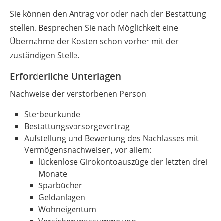
Sie können den Antrag vor oder nach der Bestattung
stellen. Besprechen Sie nach Möglichkeit eine
Übernahme der Kosten schon vorher mit der
zuständigen Stelle.
Erforderliche Unterlagen
Nachweise der verstorbenen Person:
Sterbeurkunde
Bestattungsvorsorgevertrag
Aufstellung und Bewertung des Nachlasses mit
Vermögensnachweisen, vor allem:
lückenlose Girokontoauszüge der letzten drei
Monate
Sparbücher
Geldanlagen
Wohneigentum