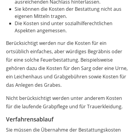
ausreichenden Nachlass hinterlassen.
Sie können die Kosten der Bestattung nicht aus
eigenen Mitteln tragen.
Die Kosten sind unter sozialhilferechtlichen
Aspekten angemessen.
Berücksichtigt werden nur die Kosten für ein
ortsüblich einfaches, aber würdiges Begräbnis oder
für eine solche Feuerbestattung. Beispielsweise
gehören dazu die Kosten für den Sarg oder eine Urne,
ein Leichenhaus und Grabgebühren sowie Kosten für
das Anlegen des Grabes.
Nicht berücksichtigt werden unter anderem Kosten
für die laufende Grabpflege und für Trauerkleidung.
Verfahrensablauf
Sie müssen die Übernahme der Bestattungskosten