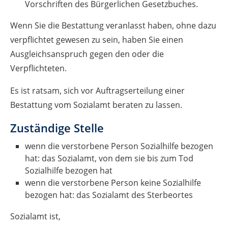
Vorschriften des Bürgerlichen Gesetzbuches.
Wenn Sie die Bestattung veranlasst haben, ohne dazu
verpflichtet gewesen zu sein, haben Sie einen
Ausgleichsanspruch gegen den oder die
Verpflichteten.
Es ist ratsam, sich vor Auftragserteilung einer
Bestattung vom Sozialamt beraten zu lassen.
Zuständige Stelle
wenn die verstorbene Person Sozialhilfe bezogen
hat: das Sozialamt, von dem sie bis zum Tod
Sozialhilfe bezogen hat
wenn die verstorbene Person keine Sozialhilfe
bezogen hat: das Sozialamt des Sterbeortes
Sozialamt ist,