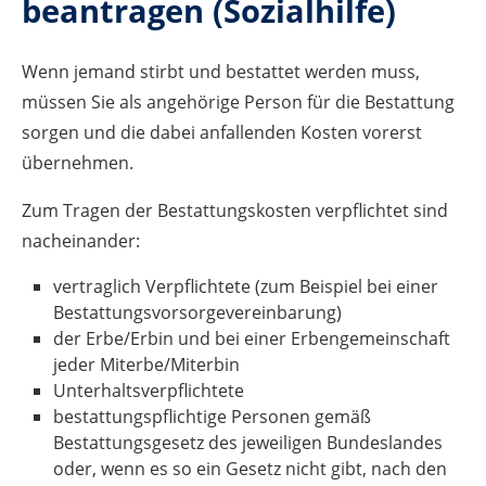
beantragen (Sozialhilfe)
Wenn jemand stirbt und bestattet werden muss,
müssen Sie als angehörige Person für die Bestattung
sorgen und die dabei anfallenden Kosten vorerst
übernehmen.
Zum Tragen der Bestattungskosten verpflichtet sind
nacheinander:
vertraglich Verpflichtete (zum Beispiel bei einer
Bestattungsvorsorgevereinbarung)
der Erbe/Erbin und bei einer Erbengemeinschaft
jeder Miterbe/Miterbin
Unterhaltsverpflichtete
bestattungspflichtige Personen gemäß
Bestattungsgesetz des jeweiligen Bundeslandes
oder, wenn es so ein Gesetz nicht gibt, nach den