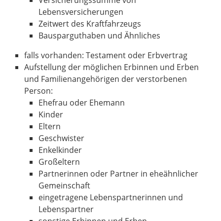
Versicherungssumme von
Lebensversicherungen
Zeitwert des Kraftfahrzeugs
Bausparguthaben und Ähnliches
falls vorhanden: Testament oder Erbvertrag
Aufstellung der möglichen Erbinnen und Erben
und Familienangehörigen der verstorbenen
Person:
Ehefrau oder Ehemann
Kinder
Eltern
Geschwister
Enkelkinder
Großeltern
Partnerinnen oder Partner in eheähnlicher
Gemeinschaft
eingetragene Lebenspartnerinnen und
Lebenspartner