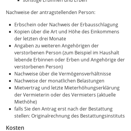
sonstige Erbinnen und Erben
Nachweise der antragstellenden Person:
Erbschein oder Nachweis der Erbausschlagung
Kopien über die Art und Höhe des Einkommens
der letzten drei Monate
Angaben zu weiteren Angehörigen der
verstorbenen Person (zum Beispiel im Haushalt
lebende Erbinnen oder Erben und Angehörige der
verstorbenen Person)
Nachweise über die Vermögensverhältnisse
Nachweise der monatlichen Belastungen
Mietvertrag und letzte Mieterhöhungserklärung
der Vermieterin oder des Vermieters (aktuelle
Miethöhe)
falls Sie den Antrag erst nach der Bestattung
stellen: Originalrechnung des Bestattungsinstituts
Kosten