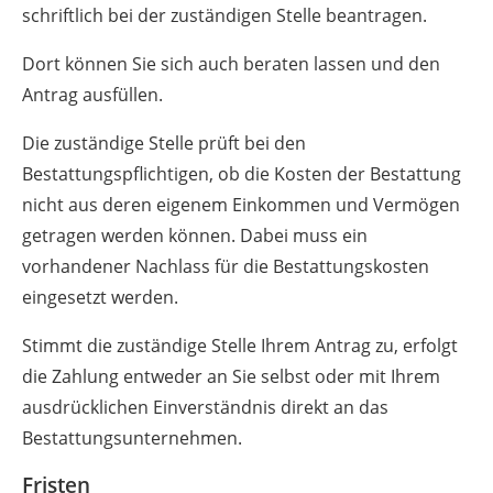
schriftlich bei der zuständigen Stelle beantragen.
Dort können Sie sich auch beraten lassen und den
Antrag ausfüllen.
Die zuständige Stelle prüft bei den
Bestattungspflichtigen, ob die Kosten der Bestattung
nicht aus deren eigenem Einkommen und Vermögen
getragen werden können. Dabei muss ein
vorhandener Nachlass für die Bestattungskosten
eingesetzt werden.
Stimmt die zuständige Stelle Ihrem Antrag zu, erfolgt
die Zahlung entweder an Sie selbst oder mit Ihrem
ausdrücklichen Einverständnis direkt an das
Bestattungsunternehmen.
Fristen