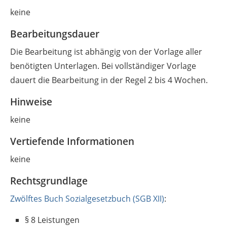
keine
Bearbeitungsdauer
Die Bearbeitung ist abhängig von der Vorlage aller
benötigten Unterlagen. Bei vollständiger Vorlage
dauert die Bearbeitung in der Regel 2 bis 4 Wochen.
Hinweise
keine
Vertiefende Informationen
keine
Rechtsgrundlage
Zwölftes Buch Sozialgesetzbuch (SGB XII)
:
§ 8
Leistungen