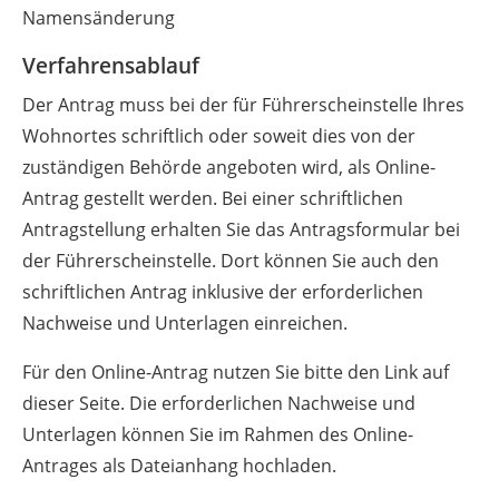
Namensänderung
Verfahrensablauf
Der Antrag muss bei der für Führerscheinstelle Ihres
Wohnortes schriftlich oder soweit dies von der
zuständigen Behörde angeboten wird, als Online-
Antrag gestellt werden. Bei einer schriftlichen
Antragstellung erhalten Sie das Antragsformular bei
der Führerscheinstelle. Dort können Sie auch den
schriftlichen Antrag inklusive der erforderlichen
Nachweise und Unterlagen einreichen.
Für den Online-Antrag nutzen Sie bitte den Link auf
dieser Seite. Die erforderlichen Nachweise und
Unterlagen können Sie im Rahmen des Online-
Antrages als Dateianhang hochladen.