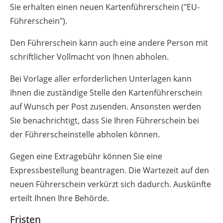
Sie erhalten einen neuen Kartenführerschein ("EU-
Führerschein").
Den Führerschein kann a
uch eine andere Person mit
schriftlicher Vollmacht von Ihnen abholen.
Bei Vorlage aller erforderlichen Unterlagen kann
Ihnen die zuständige Stelle den Kartenführerschein
auf Wunsch per Post zusenden. Ansonsten werden
Sie benachrichtigt, dass Sie Ihren Führ
erschein bei
der Führerscheinstelle abholen können.
Gegen eine Extragebühr können Sie eine
Expressbestellung beantragen. Die Wartezeit auf den
neuen Führerschein verkürzt sich dadurch. Auskünfte
erteilt Ihnen Ihre Behörde.
Fristen