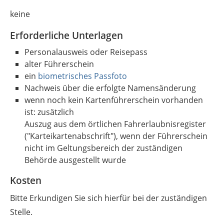
keine
Erforderliche Unterlagen
Personalausweis oder Reisepass
alter Führerschein
ein
biometrisches Passfoto
Nachweis über die erfolgte Namensänderung
wenn noch kein Kartenführerschein vorhanden
ist: zusätzlich
Auszug aus dem örtlichen Fahrerlaubnisregister
("Karteikartenabschrift"), wenn der Führerschein
nicht im Geltungsbereich der zuständigen
Behörde ausgestellt wurde
Kosten
Bitte Erkundigen Sie sich hierfür bei der zuständigen
Stelle.