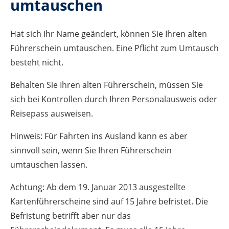
umtauschen
Hat sich Ihr Name geändert, können Sie Ihren alten
Führerschein umtauschen. Eine Pflicht zum Umtausch
besteht nicht.
Behalten Sie Ihren alten Führerschein, müssen Sie
sich bei Kontrollen durch Ihren Personalausweis oder
Reisepass ausweisen.
Hinweis:
Für Fa
hrten ins Ausland kann es aber
sinnvoll sein, wenn Sie Ihren Führerschein
umtauschen lassen.
Achtung: Ab dem 19. Januar 2013 ausgestellte
Kartenführerscheine sind auf 15 Jahre befristet. Die
Befristung betrifft aber nur das