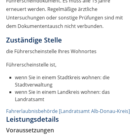
Führerscheindokument. Es muss alle 15 Jahre
erneuert werden. Regelmäßige ärztliche
Untersuchungen oder sonstige Prüfungen sind mit
dem Dokumententausch nicht verbunden.
Zuständige Stelle
die Führerscheinstelle Ihres Wohnortes
Führerscheinstelle ist,
wenn Sie in einem Stadtkreis wohnen: die
Stadtverwaltung
wenn Sie in einem Landkreis wohnen: das
Landratsamt
Fahrerlaubnisbehörde [Landratsamt Alb-Donau-Kreis]
Leistungsdetails
Voraussetzungen