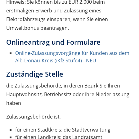
Hinweis: Sie können bis zu EUR 2.000 beim
erstmaligen Erwerb und Zulassung eines
Elektrofahrzeugs einsparen, wenn Sie einen
Umweltbonus beantragen.
Onlineantrag und Formulare
Online-Zulassungsvorgänge für Kunden aus dem
Alb-Donau-Kreis (iKfz Stufe4) - NEU
Zuständige Stelle
die Zulassungsbehörde, in deren Bezirk Sie Ihren
Hauptwohnsitz, Betriebssitz oder Ihre Niederlassung
haben
Zulassungsbehörde ist,
für einen Stadtkreis: die Stadtverwaltung
für einen Landkreis: das Landratsamt