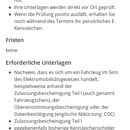
mit.
Ihre Unterlagen werden direkt vor Ort geprüft.
Wenn die Prüfung positiv ausfällt, erhalten Sie
noch während des Termins Ihr persönliches E-
Kennzeichen.
Fristen
keine
Erforderliche Unterlagen
Nachweis, dass es sich um ein Fahrzeug im Sinn
des Elektromobilitätsgesetzes handelt,
beispielsweise anhand der
Zulassungsbescheinigung Teil I (auch genannt
Fahrzeugschein), der
Übereinstimmungsbescheinigung oder der
Datenbestätigung (englische Abkürzung: COC)
Zulassungsbescheinigung Teil I
gegebenenfalls bisherige Kennzeichenschilder