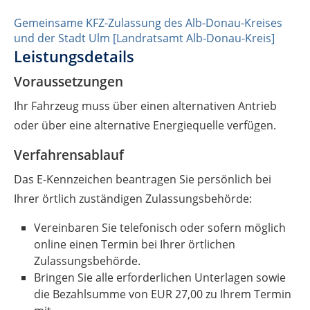
Gemeinsame KFZ-Zulassung des Alb-Donau-Kreises
und der Stadt Ulm [Landratsamt Alb-Donau-Kreis]
Leistungsdetails
Voraussetzungen
Ihr Fahrzeug muss über einen alternativen Antrieb
oder über eine alternative Energiequelle verfügen.
Verfahrensablauf
Das E-Kennzeichen beantragen Sie persönlich bei
Ihrer örtlich zuständigen Zulassungsbehörde:
Vereinbaren Sie telefonisch oder sofern möglich
online einen Termin bei Ihrer örtlichen
Zulassungsbehörde.
Bringen Sie alle erforderlichen Unterlagen sowie
die Bezahlsumme von EUR 27,00 zu Ihrem Termin