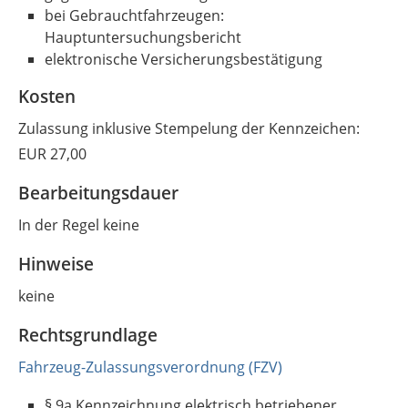
bei Gebrauchtfahrzeugen:
Hauptuntersuchungsbericht
elektronische Versicherungsbestätigung
Kosten
Zulassung inklusive Stempelung der Kennzeichen:
EUR 27,00
Bearbeitungsdauer
In der Regel keine
Hinweise
keine
Rechtsgrundlage
Fahrzeug-Zulassungsverordnung (FZV)
§ 9a
Kennzeichnung elektrisch betriebener