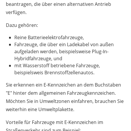
beantragen, die über einen alternativen Antrieb
verfügen.
Dazu gehören:
Reine Batterieelektrofahrzeuge,
Fahrzeuge, die über ein Ladekabel von außen
aufgeladen werden, beispielsweise Plug-In-
Hybridfahrzeuge, und
mit Wasserstoff betriebene Fahrzeuge,
beispielsweis Brennstoffzellenautos.
Sie erkennen ein E-Kennzeichen an dem Buchstaben
"E" hinter dem allgemeinen Fahrzeugkennzeichen.
Möchten Sie in Umweltzonen einfahren, brauchen Sie
weiterhin eine Umweltplakette.
Vorteile für Fahrzeuge mit E-Kennzeichen im
Straßenverkehr sind zum Beispiel: