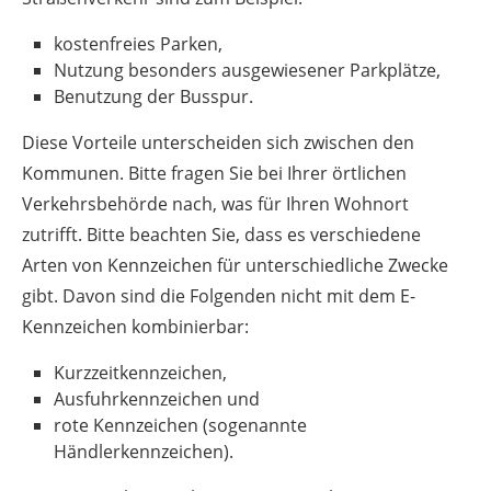
kostenfreies Parken,
Nutzung besonders ausgewiesener Parkplätze,
Benutzung der Busspur.
Diese Vorteile unterscheiden sich zwischen den
Kommunen. Bitte fragen Sie bei Ihrer örtlichen
Verkehrsbehörde nach, was für Ihren Wohnort
zutrifft. Bitte beachten Sie, dass es verschiedene
Arten von Kennzeichen für unterschiedliche Zwecke
gibt. Davon sind die Folgenden nicht mit dem E-
Kennzeichen kombinierbar:
Kurzzeitkennzeichen,
Ausfuhrkennzeichen und
rote Kennzeichen (sogenannte
Händlerkennzeichen).