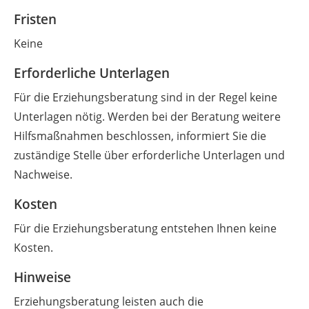
Fristen
Keine
Erforderliche Unterlagen
Für die Erziehungsberatung sind in der Regel keine
Unterlagen nötig. Werden bei der Beratung weitere
Hilfsmaßnahmen beschlossen, informiert Sie die
zuständige Stelle über erforderliche Unterlagen und
Nachweise.
Kosten
Für die Erziehungsberatung entstehen Ihnen keine
Kosten.
Hinweise
Erziehungsberatung leisten auch die