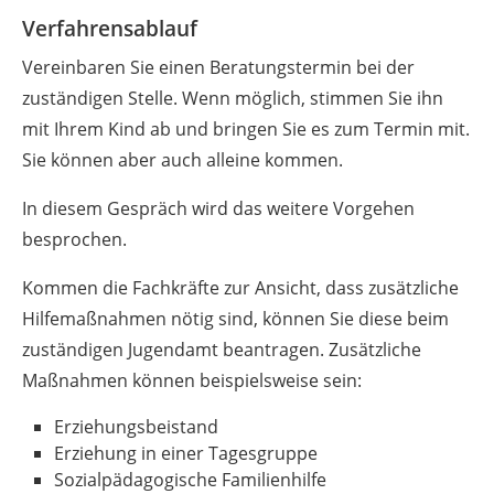
Verfahrensablauf
Vereinbaren Sie einen Beratungstermin bei der
zuständigen Stelle. Wenn möglich, stimmen Sie ihn
mit Ihrem Kind ab und bringen Sie es zum Termin mit.
Sie können aber auch alleine kommen.
In diesem Gespräch wird das weitere Vorgehen
besprochen.
Kommen die Fachkräfte zur Ansicht, dass zusätzliche
Hilfemaßnahmen nötig sind
, können Sie diese beim
zuständigen Jugendamt beantragen. Zusätzliche
Maßnahmen können beispielsweise sein:
Erziehungsbeistand
Erziehung in einer Tagesgruppe
Sozialpädagogische Familienhilfe