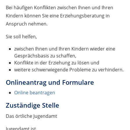
Bei häufigen Konflikten zwischen Ihnen und Ihren
Kindern können Sie eine Erziehungsberatung in
Anspruch nehmen.
Sie soll helfen,
zwischen Ihnen und Ihren Kindern wieder eine
Gesprächsbasis zu schaffen,
Konflikte in der Erziehung zu lösen und
weitere schwerwiegende Probleme zu verhindern.
Onlineantrag und Formulare
Online beantragen
Zuständige Stelle
Das örtliche Jugendamt
Jugendamt ist,