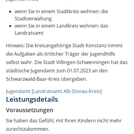
wenn Sie in einem Stadtkreis wohnen: die
Stadtverwaltung
wenn Sie in einem Landkreis wohnen: das
Landratsamt
Hinweis: Die kreisangehörige Stadt Konstanz nimmt
die Aufgaben als örtlicher Träger der Jugendhilfe
selbst wahr. Die Stadt Villingen-Schwenningen hat das
städtische Jugendamt zum 01.07.2023 an den
Schwarzwald-Baar-Kreis übergeben.
Jugendamt [Landratsamt Alb-Donau-Kreis]
Leistungsdetails
Voraussetzungen
Sie haben das Gefühl, mit Ihren Kindern nicht mehr
zurechtzukommen.