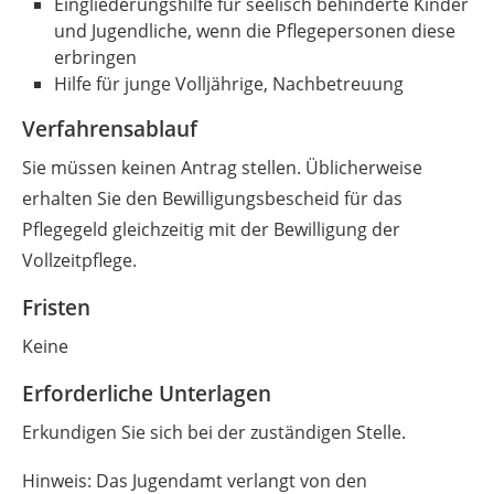
Eingliederungshilfe für seelisch behinderte Kinder
und Jugendliche, wenn die Pflegepersonen diese
erbringen
Hilfe für junge Volljährige, Nachbetreuung
Verfahrensablauf
Sie müssen keinen Antrag stellen. Üblicherweise
erhalten Sie den Bewilligungsbescheid für das
Pflegegeld gleichzeitig mit der Bewilligung der
Vollzeitpflege.
Fristen
Keine
Erforderliche Unterlagen
Erkundigen Sie sich bei der zuständigen Stelle.
Hinweis: Das Jugendamt verlangt von den