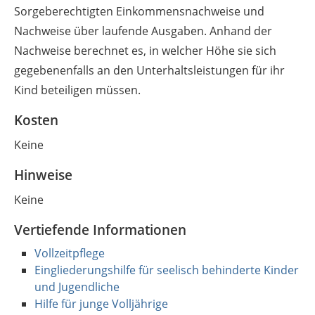
Sorgeberechtigten Einkommensnachweise und
Nachweise über laufende Ausgaben. Anhand der
Nachweise berechnet es, in welcher Höhe sie sich
gegebenenfalls an den Unterhaltsleistungen für ihr
Kind beteiligen müssen.
Kosten
Keine
Hinweise
Keine
Vertiefende Informationen
Vollzeitpflege
Eingliederungshilfe für seelisch behinderte Kinder
und Jugendliche
Hilfe für junge Volljährige