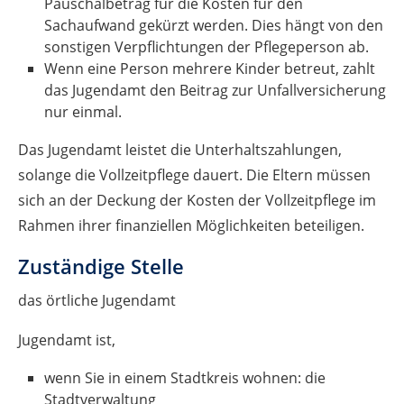
Pauschalbetrag für die Kosten für den
Sachaufwand gekürzt werden
. Dies
häng
t
von den
sonstigen Verpflichtungen der Pflegeperson
ab
.
Wenn eine Person mehrere Kinder betreut, zahlt
das Jugendamt den Beitrag zur Unfallversicherung
nur einmal.
Das Jugendamt leistet die Unterhaltszahlungen,
solange die Vollzeitpflege dauert. Die Eltern müssen
sich an der Deckung der
Kosten der Vollzeitpflege im
Rahmen ihrer finanziellen Möglichkeiten beteiligen.
Zuständige Stelle
das örtliche Jugendamt
Jugendamt ist,
wenn Sie in einem Stadtkreis wohnen: die
Stadtverwaltung