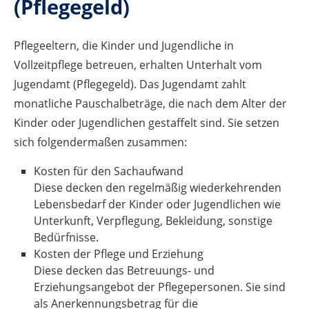
(Pflegegeld)
Pflegeeltern, die Kinder und Jugendliche in
Vollzeitpflege betreuen, erhalten Unterhalt vom
Jugendamt (Pflegegeld). Das Jugendamt zahlt
monatliche Pauschalbeträge, die nach dem Alter der
Kinder oder Jugendlichen gestaffelt sind. Sie setzen
sich folgendermaßen zusammen:
Kosten für den Sachaufwand
Diese decken den regelmäßig wiederkehrenden
Lebensbedarf der Kinder oder Jugendlichen wie
Unterkunft, Verpflegung, Bekleidung, sonstige
Bedürfnisse.
Kosten der Pflege und Erziehung
Diese decken das Betreuungs- und
Erziehungsangebot der Pflegepersonen. Sie sind
als Anerkennungsbetrag für die