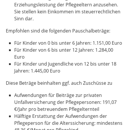
Erziehungsleistung der Pflegeeltern anzusehen.
Sie stellen kein Einkommen im steuerrechtlichen
Sinn dar.
Empfohlen sind die folgenden Pauschalbeträge:
Für Kinder von 0 bis unter 6 Jahren: 1.151,00 Euro
Für Kinder von 6 bis unter 12 Jahren: 1.284,00
Euro
Für Kinder und Jugendliche von 12 bis unter 18
Jahren: 1.445,00 Euro
Diese Beträge beinhalten ggf. auch Zuschüsse zu
Aufwendungen für Beiträge zur privaten
Unfallversicherung der Pflegepersonen: 191,07
€/Jahr pro betreuendem Pflegelternteil
Hälftige Erstattung der Aufwendungen der
Pflegeperson für die Alterssicherung: mindestens