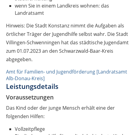
wenn Sie in einem Landkreis wohnen: das
Landratsamt
Hinweis: Die Stadt Konstanz nimmt die Aufgaben als
örtlicher Träger der Jugendhilfe selbst wahr. Die Stadt
Villingen-Schwenningen hat das städtische Jugendamt
zum 01.07.2023 an den Schwarzwald-Baar-Kreis
abgegeben.
Amt für Familien- und Jugendförderung [Landratsamt
Alb-Donau-Kreis]
Leistungsdetails
Voraussetzungen
Das Kind oder der junge Mensch erhält eine der
folgenden Hilfen:
Vollzeitpflege