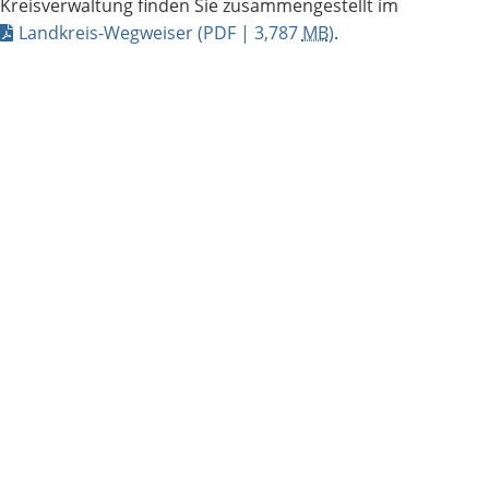
Kreisverwaltung finden Sie zusammengestellt im
Landkreis-Wegweiser
(PDF | 3,787
MB
)
.