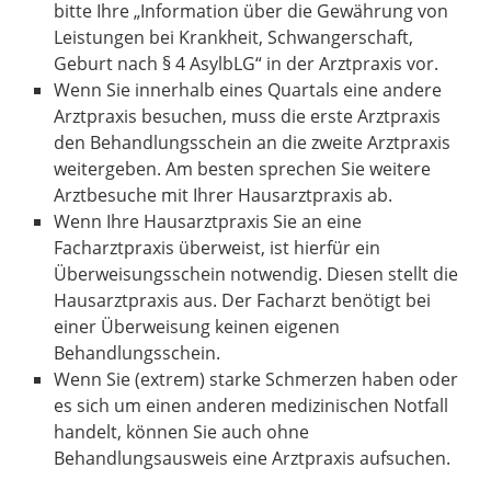
bitte Ihre „Information über die Gewährung von
Leistungen bei Krankheit, Schwangerschaft,
Geburt nach § 4 AsylbLG“ in der Arztpraxis vor.
Wenn Sie innerhalb eines Quartals eine andere
Arztpraxis besuchen, muss die erste Arztpraxis
den Behandlungsschein an die zweite Arztpraxis
weitergeben. Am besten sprechen Sie weitere
Arztbesuche mit Ihrer Hausarztpraxis ab.
Wenn Ihre Hausarztpraxis Sie an eine
Facharztpraxis überweist, ist hierfür ein
Überweisungsschein notwendig. Diesen stellt die
Hausarztpraxis aus. Der Facharzt benötigt bei
einer Überweisung keinen eigenen
Behandlungsschein.
Wenn Sie (extrem) starke Schmerzen haben oder
es sich um einen anderen medizinischen Notfall
handelt, können Sie auch ohne
Behandlungsausweis eine Arztpraxis aufsuchen.