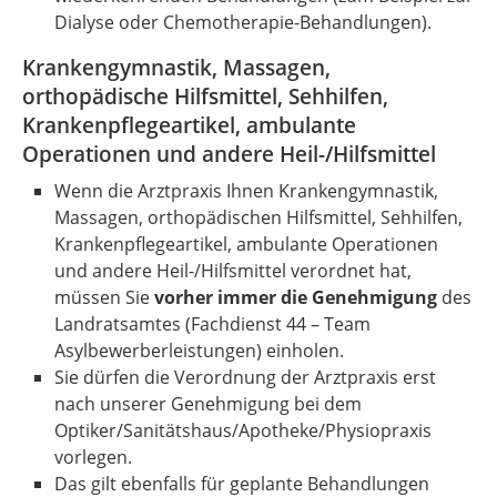
Dialyse oder Chemotherapie-Behandlungen).
Krankengymnastik, Massagen,
orthopädische Hilfsmittel, Sehhilfen,
Krankenpflegeartikel, ambulante
Operationen und andere Heil-/Hilfsmittel
Wenn die Arztpraxis Ihnen Krankengymnastik,
Massagen, orthopädischen Hilfsmittel, Sehhilfen,
Krankenpflegeartikel, ambulante Operationen
und andere Heil-/Hilfsmittel verordnet hat,
müssen Sie
vorher immer die Genehmigung
des
Landratsamtes (Fachdienst 44 – Team
Asylbewerberleistungen) einholen.
Sie dürfen die Verordnung der Arztpraxis erst
nach unserer Genehmigung bei dem
Optiker/Sanitätshaus/Apotheke/Physiopraxis
vorlegen.
Das gilt ebenfalls für geplante Behandlungen