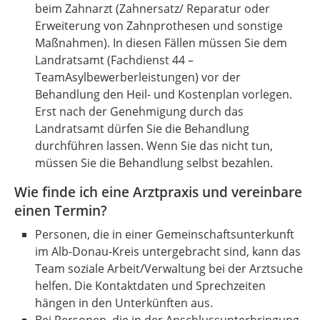
beim Zahnarzt (Zahnersatz/ Reparatur oder
Erweiterung von Zahnprothesen und sonstige
Maßnahmen). In diesen Fällen müssen Sie dem
Landratsamt (Fachdienst 44 –
TeamAsylbewerberleistungen) vor der
Behandlung den Heil- und Kostenplan vorlegen.
Erst nach der Genehmigung durch das
Landratsamt dürfen Sie die Behandlung
durchführen lassen. Wenn Sie das nicht tun,
müssen Sie die Behandlung selbst bezahlen.
Wie finde ich eine Arztpraxis und vereinbare
einen Termin?
Personen, die in einer Gemeinschaftsunterkunft
im Alb-Donau-Kreis untergebracht sind, kann das
Team soziale Arbeit/Verwaltung bei der Arztsuche
helfen. Die Kontaktdaten und Sprechzeiten
hängen in den Unterkünften aus.
Bei Personen, die in der Anschlussunterbringung