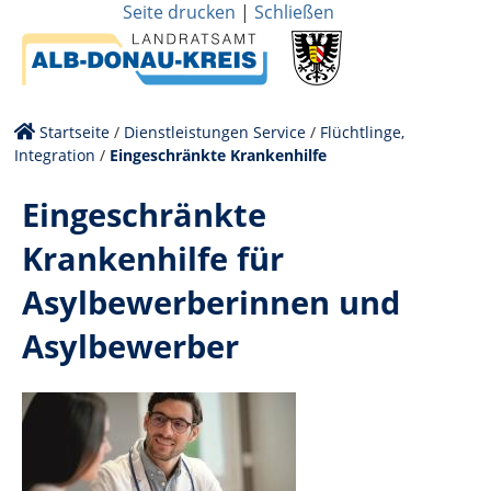
Seite drucken
|
Schließen
Startseite
/
Dienstleistungen Service
/
Flüchtlinge,
Integration
/
Eingeschränkte Krankenhilfe
Eingeschränkte
Krankenhilfe für
Asylbewerberinnen und
Asylbewerber