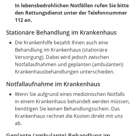
In lebensbedrohlichen Notfällen rufen Sie bitte
den Rettungsdienst unter der Telefonnummer
112 an.
Stationäre Behandlung im Krankenhaus
Die Krankenhilfe bezahlt Ihnen auch eine
Behandlung im Krankenhaus (stationäre
Versorgung). Dabei wird jedoch zwischen
Notfallaufnahmen und geplanten (ambulanten)
Krankenhausbehandlungen unterschieden.
Notfallaufnahme im Krankenhaus
Wenn Sie aufgrund eines medizinischen Notfalls
in einem Krankenhaus behandelt werden müssen,
benötigen Sie keinen Behandlungsschein. Das
Krankenhaus rechnet die Kosten direkt mit uns
ab.
Geplante (ambulante) Behandlung im