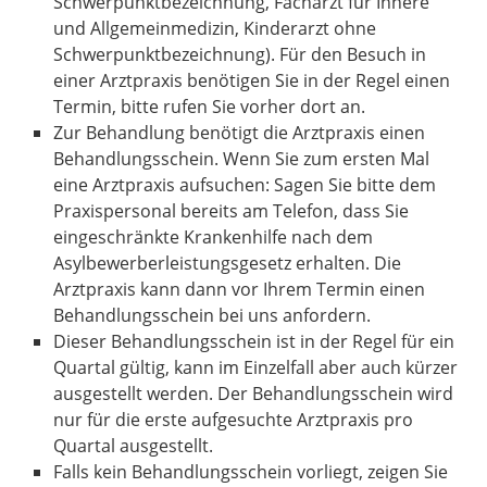
Schwerpunktbezeichnung, Facharzt für Innere
und Allgemeinmedizin, Kinderarzt ohne
Schwerpunktbezeichnung). Für den Besuch in
einer Arztpraxis benötigen Sie in der Regel einen
Termin, bitte rufen Sie vorher dort an.
Zur Behandlung benötigt die Arztpraxis einen
Behandlungsschein. Wenn Sie zum ersten Mal
eine Arztpraxis aufsuchen: Sagen Sie bitte dem
Praxispersonal bereits am Telefon, dass Sie
eingeschränkte Krankenhilfe nach dem
Asylbewerberleistungsgesetz erhalten. Die
Arztpraxis kann dann vor Ihrem Termin einen
Behandlungsschein bei uns anfordern.
Dieser Behandlungsschein ist in der Regel für ein
Quartal gültig, kann im Einzelfall aber auch kürzer
ausgestellt werden. Der Behandlungsschein wird
nur für die erste aufgesuchte Arztpraxis pro
Quartal ausgestellt.
Falls kein Behandlungsschein vorliegt, zeigen Sie