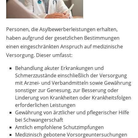
Personen, die Asylbewerberleistungen erhalten,
haben aufgrund der gesetzlichen Bestimmungen
einen eingeschränkten Anspruch auf medizinische
Versorgung. Dieser umfasst:
Behandlung akuter Erkrankungen und
Schmerzzustände einschließlich der Versorgung
mit Arznei- und Verbandmitteln sowie Gewährung
sonstiger zur Genesung, zur Besserung oder
Linderung von Krankheiten oder Krankheitsfolgen
erforderlichen Leistungen
Gewährung von ärztlicher und pflegerischer Hilfe
bei Schwangerschaft
Amtlich empfohlene Schutzimpfungen
Medizinisch gebotene Vorsorgeuntersuchungen