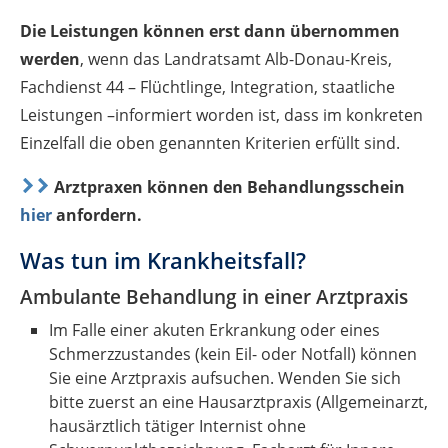
Die Leistungen können erst dann übernommen
werden
, wenn das Landratsamt Alb-Donau-Kreis,
Fachdienst 44 – Flüchtlinge, Integration, staatliche
Leistungen –informiert worden ist, dass im konkreten
Einzelfall die oben genannten Kriterien erfüllt sind.
Arztpraxen können den Behandlungsschein
hier
anfordern.
Was tun im Krankheitsfall?
Ambulante Behandlung in einer Arztpraxis
Im Falle einer akuten Erkrankung oder eines
Schmerzzustandes (kein Eil- oder Notfall) können
Sie eine Arztpraxis aufsuchen. Wenden Sie sich
bitte zuerst an eine Hausarztpraxis (Allgemeinarzt,
hausärztlich tätiger Internist ohne