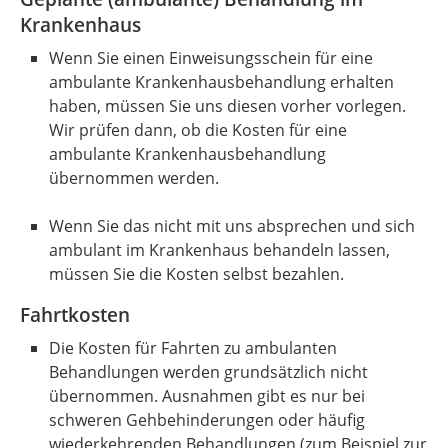
Krankenhaus
Wenn Sie einen Einweisungsschein für eine
ambulante Krankenhausbehandlung erhalten
haben, müssen Sie uns diesen vorher vorlegen.
Wir prüfen dann, ob die Kosten für eine
ambulante Krankenhausbehandlung
übernommen werden.
Wenn Sie das nicht mit uns absprechen und sich
ambulant im Krankenhaus behandeln lassen,
müssen Sie die Kosten selbst bezahlen.
Fahrtkosten
Die Kosten für Fahrten zu ambulanten
Behandlungen werden grundsätzlich nicht
übernommen. Ausnahmen gibt es nur bei
schweren Gehbehinderungen oder häufig
wiederkehrenden Behandlungen (zum Beispiel zur