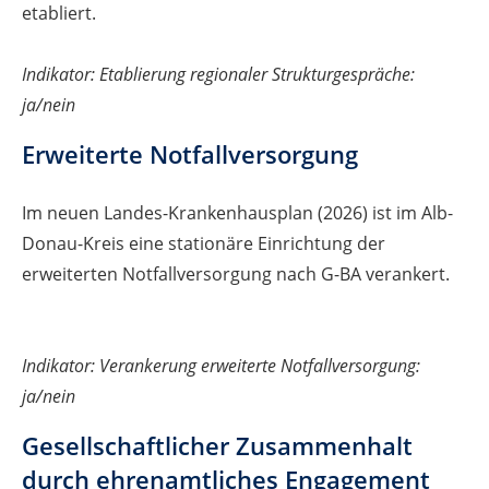
etabliert.
Indikator: Etablierung regionaler Strukturgespräche:
ja/nein
Erweiterte Notfallversorgung
Im neuen Landes-Krankenhausplan (2026) ist im Alb-
Donau-Kreis eine stationäre Einrichtung der
erweiterten Notfallversorgung nach G-BA verankert.
Indikator: Verankerung erweiterte Notfallversorgung:
ja/nein
Gesellschaftlicher Zusammenhalt
durch ehrenamtliches Engagement