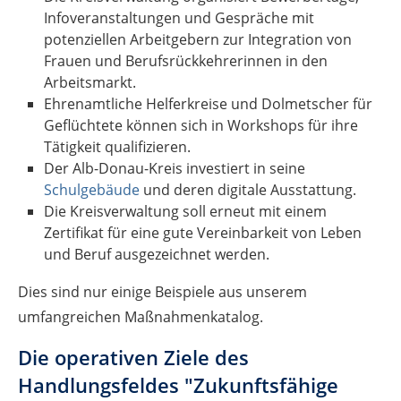
Infoveranstaltungen und Gespräche mit
potenziellen Arbeitgebern zur Integration von
Frauen und Berufsrückkehrerinnen in den
Arbeitsmarkt.
Ehrenamtliche Helferkreise und Dolmetscher für
Geflüchtete können sich in Workshops für ihre
Tätigkeit qualifizieren.
Der Alb-Donau-Kreis investiert in seine
Schulgebäude
und deren digitale Ausstattung.
Die Kreisverwaltung soll erneut mit einem
Zertifikat für eine gute Vereinbarkeit von Leben
und Beruf ausgezeichnet werden.
Dies sind nur einige Beispiele aus unserem
umfangreichen Maßnahmenkatalog.
Die operativen Ziele des
Handlungsfeldes "Zukunftsfähige