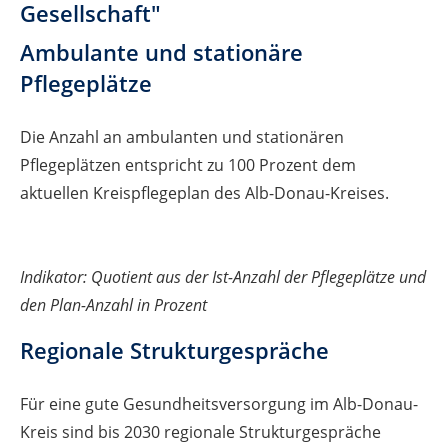
Gesellschaft"
Ambulante und stationäre
Pflegeplätze
Die Anzahl an ambulanten und stationären
Pflegeplätzen entspricht zu 100 Prozent dem
aktuellen Kreispflegeplan des Alb-Donau-Kreises.
Indikator: Quotient aus der Ist-Anzahl der Pflegeplätze und
den Plan-Anzahl in Prozent
Regionale Strukturgespräche
Für eine gute Gesundheitsversorgung im Alb-Donau-
Kreis sind bis 2030 regionale Strukturgespräche