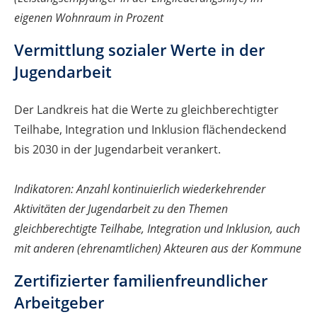
eigenen Wohnraum in Prozent
Vermittlung sozialer Werte in der
Jugendarbeit
Der Landkreis hat die Werte zu gleichberechtigter
Teilhabe, Integration und Inklusion flächendeckend
bis 2030 in der Jugendarbeit verankert.
Indikatoren: Anzahl kontinuierlich wiederkehrender
Aktivitäten der Jugendarbeit zu den Themen
gleichberechtigte Teilhabe, Integration und Inklusion, auch
mit anderen (ehrenamtlichen) Akteuren aus der Kommune
Zertifizierter familienfreundlicher
Arbeitgeber