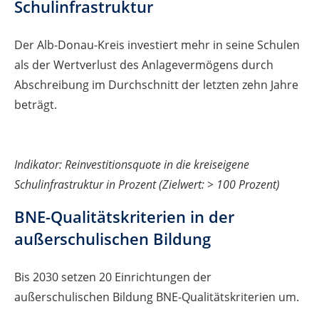
Schulinfrastruktur
Der Alb-Donau-Kreis investiert mehr in seine Schulen
als der Wertverlust des Anlagevermögens durch
Abschreibung im Durchschnitt der letzten zehn Jahre
beträgt.
Indikator: Reinvestitionsquote in die kreiseigene
Schulinfrastruktur in Prozent (Zielwert: > 100 Prozent)
BNE-Qualitätskriterien in der
außerschulischen Bildung
Bis 2030 setzen 20 Einrichtungen der
außerschulischen Bildung BNE-Qualitätskriterien um.