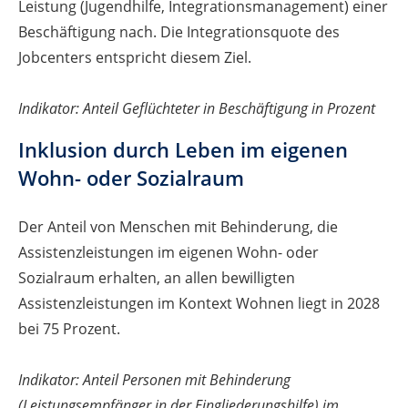
Leistung (Jugendhilfe, Integrationsmanagement) einer
Beschäftigung nach. Die Integrationsquote des
Jobcenters entspricht diesem Ziel.
Indikator: Anteil Geflüchteter in Beschäftigung in Prozent
Inklusion durch Leben im eigenen
Wohn- oder Sozialraum
Der Anteil von Menschen mit Behinderung, die
Assistenzleistungen im eigenen Wohn- oder
Sozialraum erhalten, an allen bewilligten
Assistenzleistungen im Kontext Wohnen liegt in 2028
bei 75 Prozent.
Indikator: Anteil Personen mit Behinderung
(Leistungsempfänger in der Eingliederungshilfe) im