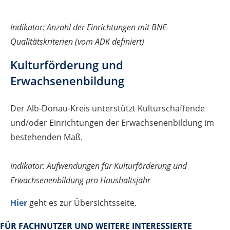
Indikator: Anzahl der Einrichtungen mit BNE-
Qualitätskriterien (vom ADK definiert)
Kulturförderung und
Erwachsenenbildung
Der Alb-Donau-Kreis unterstützt Kulturschaffende
und/oder Einrichtungen der Erwachsenenbildung im
bestehenden Maß.
Indikator: Aufwendungen für Kulturförderung und
Erwachsenenbildung pro Haushaltsjahr
Hier
geht es zur Übersichtsseite.
FÜR FACHNUTZER UND WEITERE INTERESSIERTE