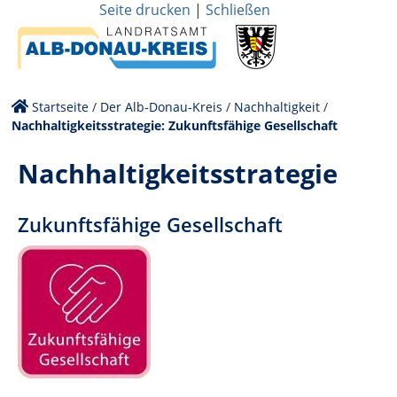
Seite drucken
|
Schließen
Startseite
/
Der Alb-Donau-Kreis
/
Nachhaltigkeit
/
Nachhaltigkeitsstrategie: Zukunftsfähige Gesellschaft
Nachhaltigkeitsstrategie
Zukunftsfähige Gesellschaft