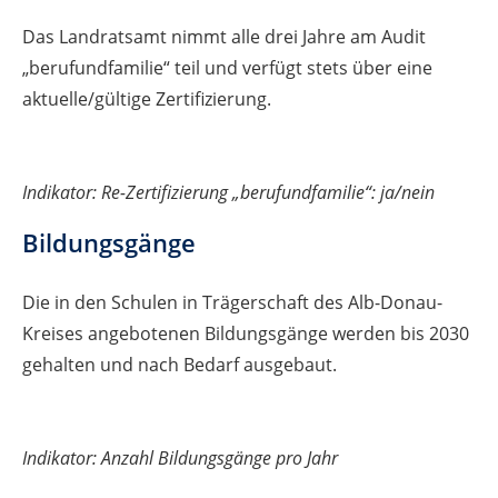
Das Landratsamt nimmt alle drei Jahre am Audit
„berufundfamilie“ teil und verfügt stets über eine
aktuelle/gültige Zertifizierung.
Indikator: Re-Zertifizierung „berufundfamilie“: ja/nein
Bildungsgänge
Die in den Schulen in Trägerschaft des Alb-Donau-
Kreises angebotenen Bildungsgänge werden bis 2030
gehalten und nach Bedarf ausgebaut.
Indikator: Anzahl Bildungsgänge pro Jahr