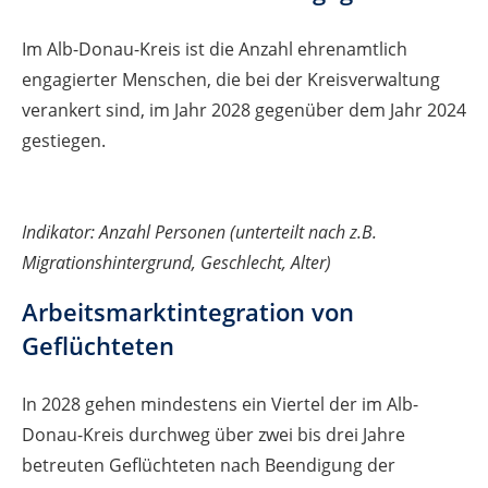
Im Alb-Donau-Kreis ist die Anzahl ehrenamtlich
engagierter Menschen, die bei der Kreisverwaltung
verankert sind, im Jahr 2028 gegenüber dem Jahr 2024
gestiegen.
Indikator: Anzahl Personen
(unterteilt nach z.B.
Migrationshintergrund, Geschlecht, Alter)
Arbeitsmarktintegration von
Geflüchteten
In 2028 gehen mindestens ein Viertel der im Alb-
Donau-Kreis durchweg über zwei bis drei Jahre
betreuten Geflüchteten nach Beendigung der