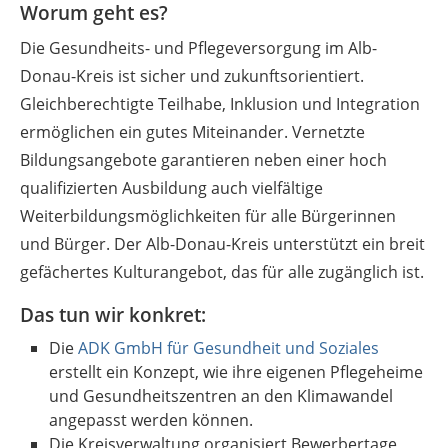
Worum geht es?
Die Gesundheits- und Pflegeversorgung im Alb-
Donau-Kreis ist sicher und zukunftsorientiert.
Gleichberechtigte Teilhabe, Inklusion und Integration
ermöglichen ein gutes Miteinander. Vernetzte
Bildungsangebote garantieren neben einer hoch
qualifizierten Ausbildung auch vielfältige
Weiterbildungsmöglichkeiten für alle Bürgerinnen
und Bürger. Der Alb-Donau-Kreis unterstützt ein breit
gefächertes Kulturangebot, das für alle zugänglich ist.
Das tun wir konkret:
Die
ADK GmbH für Gesundheit und Soziales
erstellt ein Konzept, wie ihre eigenen Pflegeheime
und Gesundheitszentren an den Klimawandel
angepasst werden können.
Die Kreisverwaltung organisiert Bewerbertage,