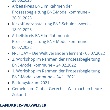
28.06.2023
Arbeitskreis BNE im Rahmen der
Prozessbegleitung BNE-Modellkommune –
26.01.2023
Kickoff-Veranstaltung BNE-Schulnetzwerk -
18.01.2023
Arbeitskreis BNE im Rahmen der
Prozessbegleitung BNE-Modellkommune –
06.07.2022
FREI DAY – Die Welt verändern lernen! - 06.07.2022
2. Workshop im Rahmen der Prozessbegleitung
BNE-Modellkommune – 24.02.2022
1. Workshop im Rahmen der Prozessbegleitung
BNE-Modellkommune – 24.11.2021
Bildungsforum 2021
Gemeinsam-Global-Gerecht – Wir machen heute
Zukunft
LANDKREIS-WEGWEISER