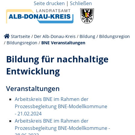
Seite drucken
|
Schließen
Startseite
/
Der Alb-Donau-Kreis
/
Bildung / Bildungsregion
/
Bildungsregion
/
BNE Veranstaltungen
Bildung für nachhaltige
Entwicklung
Veranstaltungen
Arbeitskreis BNE im Rahmen der
Prozessbegleitung BNE-Modellkommune
- 21.02.2024
Arbeitskreis BNE im Rahmen der
Prozessbegleitung BNE-Modellkommune -