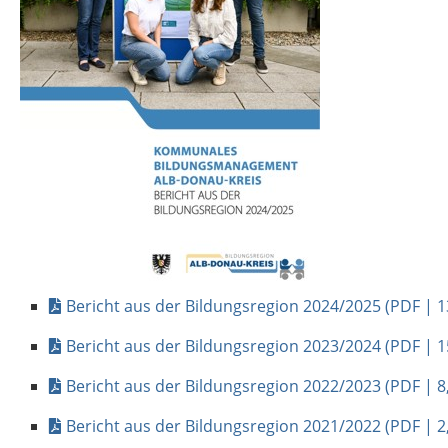
Bericht aus der Bildungsregion 2024/2025
(PDF | 1
Bericht aus der Bildungsregion 2023/2024
(PDF | 1
Bericht aus der Bildungsregion 2022/2023
(PDF | 8
Bericht aus der Bildungsregion 2021/2022
(PDF | 2