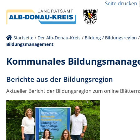
Seite drucken
Startseite
/
Der Alb-Donau-Kreis
/
Bildung / Bildungsregion
Bildungsmanagement
Kommunales Bildungsmanag
Berichte aus der Bildungsregion
Aktueller Bericht der Bildungsregion zum online Blättern