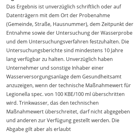
Das Ergebnis ist unverzüglich schriftlich oder auf
Datenträgern mit dem Ort der Probenahme
(Gemeinde, Straße, Hausnummer), dem Zeitpunkt der
Entnahme sowie der Untersuchung der Wasserprobe
und dem Untersuchungsverfahren festzuhalten. Die
Untersuchungsberichte sind mindestens 10 Jahre
lang verfügbar zu halten. Unverzüglich haben
Unternehmer und sonstige Inhaber einer
Wasserversorgungsanlage dem Gesundheitsamt
anzuzeigen, wenn der technische Maßnahmewert für
Legionella spec. von 100 KBE/100 ml überschritten
wird. Trinkwasser, das den technischen
Maßnahmewert überschreitet, darf nicht abgegeben
und anderen zur Verfügung gestellt werden. Die
Abgabe gilt aber als erlaubt