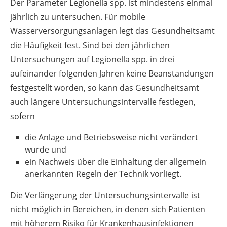
Der Parameter Legionella spp. ist mindestens einmal
jährlich zu untersuchen. Für mobile
Wasserversorgungsanlagen legt das Gesundheitsamt
die Häufigkeit fest. Sind bei den jährlichen
Untersuchungen auf Legionella spp. in drei
aufeinander folgenden Jahren keine Beanstandungen
festgestellt worden, so kann das Gesundheitsamt
auch längere Untersuchungsintervalle festlegen,
sofern
die Anlage und Betriebsweise nicht verändert
wurde und
ein Nachweis über die Einhaltung der allgemein
anerkannten Regeln der Technik vorliegt.
Die Verlängerung der Untersuchungsintervalle ist
nicht möglich in Bereichen, in denen sich Patienten
mit höherem Risiko für Krankenhausinfektionen