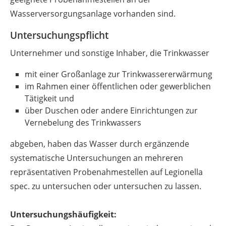
Wasserversorgungsanlage vorhanden sind.
Untersuchungspflicht
Unternehmer und sonstige Inhaber, die Trinkwasser
mit einer Großanlage zur Trinkwassererwärmung
im Rahmen einer öffentlichen oder gewerblichen
Tätigkeit und
über Duschen oder andere Einrichtungen zur
Vernebelung des Trinkwassers
abgeben, haben das Wasser durch ergänzende
systematische Untersuchungen an mehreren
repräsentativen Probenahmestellen auf Legionella
spec. zu untersuchen oder untersuchen zu lassen.
Untersuchungshäufigkeit: