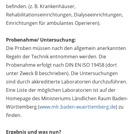
befinden. (z. B. Krankenhäuser,
Rehabilitationseinrichtungen, Dialyseeinrichtungen,
Einrichtungen für ambulantes Operieren).
Probenahme/ Untersuchung:
Die Proben müssen nach den allgemein anerkannten
Regeln der Technik entnommen werden. Die
Probenahme erfolgt nach DIN EN ISO 19458 (dort
unter Zweck B beschrieben). Die Untersuchungen
sind durch akkreditierte Laboratorien durchzuführen.
Eine Liste der möglichen Laboratorien ist auf der
Homepage des Ministeriums Ländlichen Raum Baden-
Württemberg (
www.mlr.baden-wuerttemberg.de
) zu
finden.
Ergebnis und was nun?