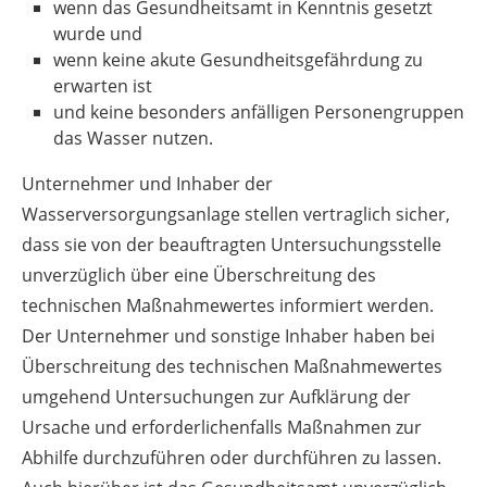
wenn das Gesundheitsamt in Kenntnis gesetzt
wurde und
wenn keine akute Gesundheitsgefährdung zu
erwarten ist
und keine besonders anfälligen Personengruppen
das Wasser nutzen.
Unternehmer und Inhaber der
Wasserversorgungsanlage stellen vertraglich sicher,
dass sie von der beauftragten Untersuchungsstelle
unverzüglich über eine Überschreitung des
technischen Maßnahmewertes informiert werden.
Der Unternehmer und sonstige Inhaber haben bei
Überschreitung des technischen Maßnahmewertes
umgehend Untersuchungen zur Aufklärung der
Ursache und erforderlichenfalls Maßnahmen zur
Abhilfe durchzuführen oder durchführen zu lassen.