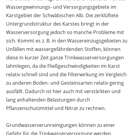
Wassergewinnungs- und Versorgungsgebiete im
Karstgebiet der Schwäbischen Alb. Die zerklüftete
Untergrundstruktur des Karstes bringt in der
Wasserversorgung jedoch so manche Probleme mit
sich. Kommt es z. B. in den Wassereinzugsgebieten zu
Unfällen mit wassergefährdenden Stoffen, können
diese in kurzer Zeit ganze Trinkwasserversorgungen
lahmlegen, da die Fließgeschwindigkeiten im Karst
relativ schnell sind und die Filterwirkung im Vergleich
zu anderen Boden- und Gesteinsarten relativ gering
ausfällt. Dadurch ist hier auch mit verstärkten und
lang anhaltenden Belastungen durch
Pflanzenschutzmittel und Nitrat zu rechnen.
Grundwasserverunreinigungen können zu einer
Gefahr für die Trinkwasserversorgung werden.