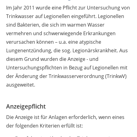
Im Jahr 2011 wurde eine Pflicht zur Untersuchung von
Trinkwasser auf Legionellen eingeführt. Legionellen
sind Bakterien, die sich im warmen Wasser
vermehren und schwerwiegende Erkrankungen
verursachen können – u.a. eine atypische
Lungenentzündung, die sog. Legionärskrankheit. Aus
diesem Grund wurden die Anzeige - und
Untersuchungspflichten in Bezug auf Legionellen mit
der Änderung der Trinkwasserverordnung (TrinkwV)
ausgeweitet.
Anzeigepflicht
Die Anzeige ist für Anlagen erforderlich, wenn eines
der folgenden Kriterien erfüllt ist: