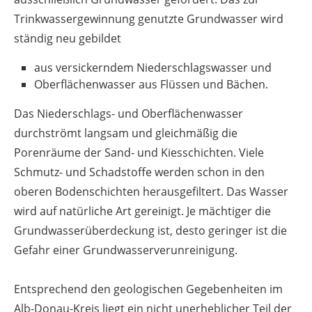
Trinkwassergewinnung genutzte Grundwasser wird
ständig neu gebildet
aus versickerndem Niederschlagswasser und
Oberflächenwasser aus Flüssen und Bächen.
Das Niederschlags- und Oberflächenwasser
durchströmt langsam und gleichmäßig die
Porenräume der Sand- und Kiesschichten. Viele
Schmutz- und Schadstoffe werden schon in den
oberen Bodenschichten herausgefiltert. Das Wasser
wird auf natürliche Art gereinigt. Je mächtiger die
Grundwasserüberdeckung ist, desto geringer ist die
Gefahr einer Grundwasserverunreinigung.
Entsprechend den geologischen Gegebenheiten im
Alb-Donau-Kreis liegt ein nicht unerheblicher Teil der