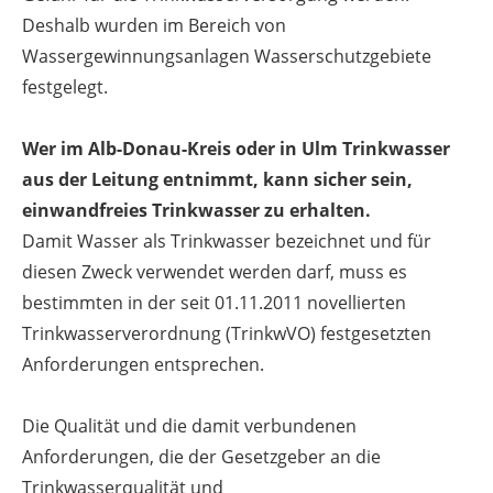
Deshalb wurden im Bereich von
Wassergewinnungsanlagen Wasserschutzgebiete
festgelegt.
Wer im Alb-Donau-Kreis oder in Ulm Trinkwasser
aus der Leitung entnimmt, kann sicher sein,
einwandfreies Trinkwasser zu erhalten.
Damit Wasser als Trinkwasser bezeichnet und für
diesen Zweck verwendet werden darf, muss es
bestimmten in der seit 01.11.2011 novellierten
Trinkwasserverordnung (TrinkwVO) festgesetzten
Anforderungen entsprechen.
Die Qualität und die damit verbundenen
Anforderungen, die der Gesetzgeber an die
Trinkwasserqualität und