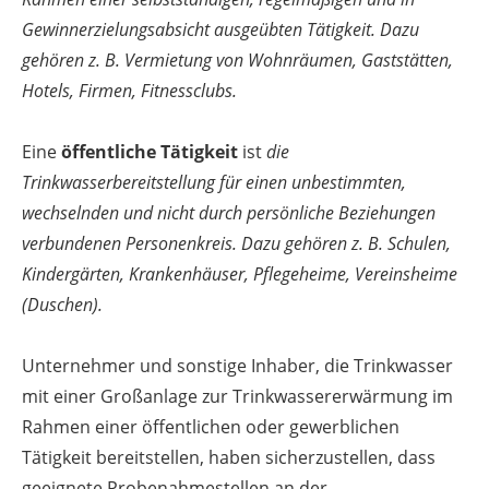
Gewinnerzielungsabsicht ausgeübten Tätigkeit. Dazu
gehören z. B. Vermietung von Wohnräumen, Gaststätten,
Hotels, Firmen, Fitnessclubs.
Eine
öffentliche Tätigkeit
ist
die
Trinkwasserbereitstellung für einen unbestimmten,
wechselnden und nicht durch persönliche Beziehungen
verbundenen Personenkreis. Dazu gehören z. B. Schulen,
Kindergärten, Krankenhäuser, Pflegeheime, Vereinsheime
(Duschen).
Unternehmer und sonstige Inhaber, die Trinkwasser
mit einer Großanlage zur Trinkwassererwärmung im
Rahmen einer öffentlichen oder gewerblichen
Tätigkeit bereitstellen, haben sicherzustellen, dass
geeignete Probenahmestellen an der