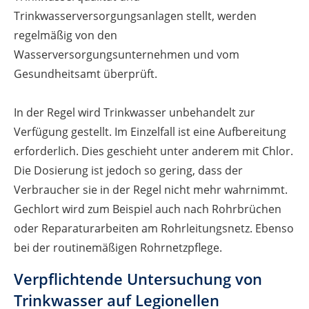
Trinkwasserversorgungsanlagen stellt, werden
regelmäßig von den
Wasserversorgungsunternehmen und vom
Gesundheitsamt überprüft.
In der Regel wird Trinkwasser unbehandelt zur
Verfügung gestellt. Im Einzelfall ist eine Aufbereitung
erforderlich. Dies geschieht unter anderem mit Chlor.
Die Dosierung ist jedoch so gering, dass der
Verbraucher sie in der Regel nicht mehr wahrnimmt.
Gechlort wird zum Beispiel auch nach Rohrbrüchen
oder Reparaturarbeiten am Rohrleitungsnetz. Ebenso
bei der routinemäßigen Rohrnetzpflege.
Verpflichtende Untersuchung von
Trinkwasser auf Legionellen