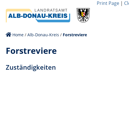
Print Page
|
Cl
Home
/
Alb-Donau-Kreis
/
Forstreviere
Forstreviere
Zuständigkeiten