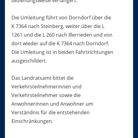
beziehungsweise verlängert.
Die Umleitung führt von Dorndorf über die
K 7364 nach Steinberg, weiter über die L
1261 und die L 260 nach Illerrieden und von
dort wieder auf die K 7364 nach Dorndorf.
Die Umleitung ist in beiden Fahrtrichtungen
ausgeschildert.
Das Landratsamt bittet die
Verkehrsteilnehmerinnen und
Verkehrsteilnehmer sowie die
Anwohnerinnen und Anwohner um
Verständnis für die entstehenden
Einschränkungen.