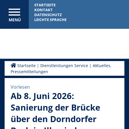
STARTSEITE
KONTAKT
DATENSCHUTZ
MENÜ
LEICHTE SPRACHE
Startseite
|
Dienstleistungen Service
|
Aktuelles,
Pressemitteilungen
Vorlesen
Ab 8. Juni 2026:
Sanierung der Brücke
über den Dorndorfer