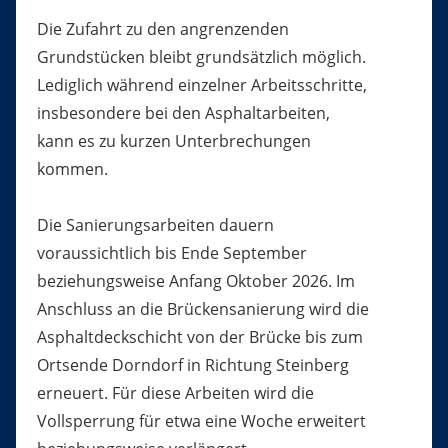
Die Zufahrt zu den angrenzenden
Grundstücken bleibt grundsätzlich möglich.
Lediglich während einzelner Arbeitsschritte,
insbesondere bei den Asphaltarbeiten,
kann es zu kurzen Unterbrechungen
kommen.
Die Sanierungsarbeiten dauern
voraussichtlich bis Ende September
beziehungsweise Anfang Oktober 2026. Im
Anschluss an die Brückensanierung wird die
Asphaltdeckschicht von der Brücke bis zum
Ortsende Dorndorf in Richtung Steinberg
erneuert. Für diese Arbeiten wird die
Vollsperrung für etwa eine Woche erweitert