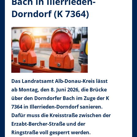
Bach in Illerrieden-
Dorndorf (K 7364)
Das Landratsamt Alb-Donau-Kreis lässt
ab Montag, den 8. Juni 2026, die Brücke
über den Dorndorfer Bach im Zuge der K
7364 in Illerrieden-Dorndorf sanieren.
Dafür muss die Kreisstraße zwischen der
Erzabt-Bercher-Straße und der
Ringstraße voll gesperrt werden.