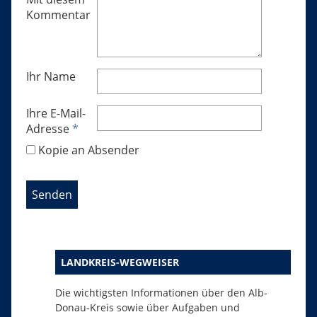
Kommentar
Ihr Name
Ihre E-Mail-
Adresse
*
Kopie an Absender
LANDKREIS-WEGWEISER
Die wichtigsten Informationen über den Alb-
Donau-Kreis sowie über Aufgaben und