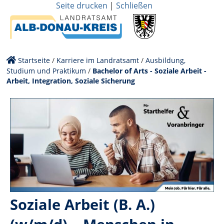
Seite drucken
|
Schließen
Startseite
/
Karriere im Landratsamt
/
Ausbildung,
Studium und Praktikum
/
Bachelor of Arts - Soziale Arbeit -
Arbeit, Integration, Soziale Sicherung
Soziale Arbeit (B. A.)