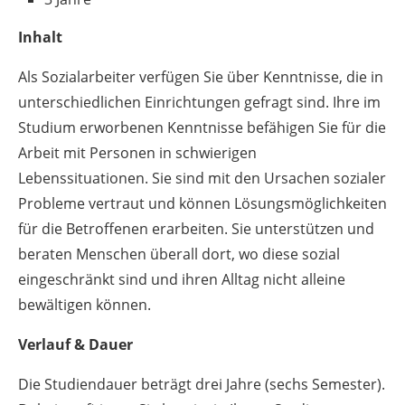
Inhalt
Als Sozialarbeiter verfügen Sie über Kenntnisse, die in
unterschiedlichen Einrichtungen gefragt sind. Ihre im
Studium erworbenen Kenntnisse befähigen Sie für die
Arbeit mit Personen in schwierigen
Lebenssituationen. Sie sind mit den Ursachen sozialer
Probleme vertraut und können Lösungsmöglichkeiten
für die Betroffenen erarbeiten. Sie unterstützen und
beraten Menschen überall dort, wo diese sozial
eingeschränkt sind und ihren Alltag nicht alleine
bewältigen können.
Verlauf & Dauer
Die Studiendauer beträgt drei Jahre (sechs Semester).