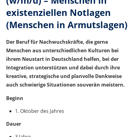
(w/m/d) – Menschen in
existenziellen Notlagen
(Menschen in Armutslagen)
Der Beruf für Nachwuchskräfte, die gerne
Menschen aus unterschiedlichen Kulturen bei
ihrem Neustart in Deutschland helfen, bei der
Integration unterstützen und dabei durch ihre
kreative, strategische und planvolle Denkweise
auch schwierige Situationen souverän meistern.
Beginn
1. Oktober des Jahres
Dauer
3 Jahre