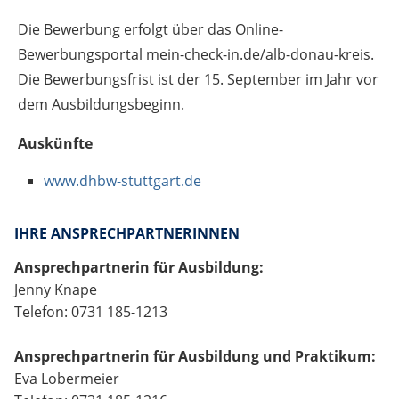
Die Bewerbung erfolgt über das Online-
Bewerbungsportal mein-check-in.de/alb-donau-kreis.
Die Bewerbungsfrist ist der 15. September im Jahr vor
dem Ausbildungsbeginn.
Auskünfte
www.dhbw-stuttgart.de
IHRE ANSPRECHPARTNERINNEN
Ansprechpartnerin für Ausbildung:
Jenny Knape
Telefon: 0731 185-1213
Ansprechpartnerin für Ausbildung und Praktikum:
Eva Lobermeier