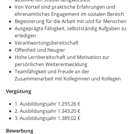
Von Vorteil sind praktische Erfahrungen und
ehrenamtliches Engagement im sozialen Bereich
Begeisterung für die Arbeit mit und für Menschen
Ausgeprägte Fähigkeit, selbstständig Aufgaben zu
erledigen
Verantwortungsbereitschaft
Offenheit und Neugier
Hohe Lernbereitschaft und Motivation zur
persönlichen Weiterentwicklung
Teamfähigkeit und Freude an der
Zusammenarbeit mit Kolleginnen und Kollegen
Vergütung
1. Ausbildungsjahr 1.293,26 €
2. Ausbildungsjahr 1.343,20 €
3. Ausbildungsjahr 1.389,02 €
Bewerbung