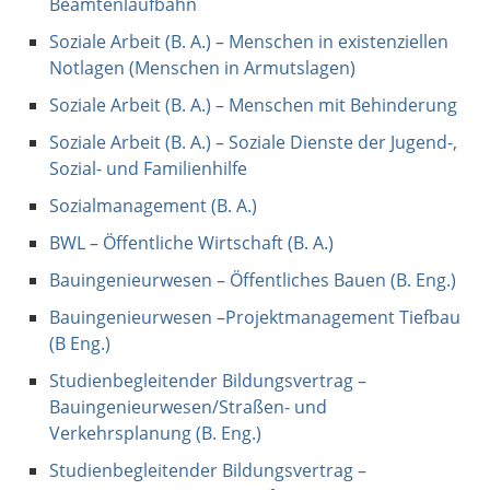
Beamtenlaufbahn
Soziale Arbeit (B. A.) – Menschen in existenziellen
Notlagen (Menschen in Armutslagen)
Soziale Arbeit (B. A.) – Menschen mit Behinderung
Soziale Arbeit (B. A.) – Soziale Dienste der Jugend-,
Sozial- und Familienhilfe
Sozialmanagement (B. A.)
BWL – Öffentliche Wirtschaft (B. A.)
Bauingenieurwesen – Öffentliches Bauen (B. Eng.)
Bauingenieurwesen –Projektmanagement Tiefbau
(B Eng.)
Studienbegleitender Bildungsvertrag –
Bauingenieurwesen/Straßen- und
Verkehrsplanung (B. Eng.)
Studienbegleitender Bildungsvertrag –