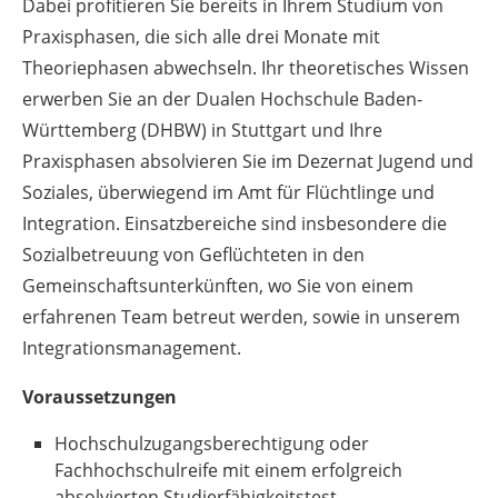
Dabei profitieren Sie bereits in Ihrem Studium von
Praxisphasen, die sich alle drei Monate mit
Theoriephasen abwechseln. Ihr theoretisches Wissen
erwerben Sie an der Dualen Hochschule Baden-
Württemberg (DHBW) in Stuttgart und Ihre
Praxisphasen absolvieren Sie im Dezernat Jugend und
Soziales, überwiegend im Amt für Flüchtlinge und
Integration. Einsatzbereiche sind insbesondere die
Sozialbetreuung von Geflüchteten in den
Gemeinschaftsunterkünften, wo Sie von einem
erfahrenen Team betreut werden, sowie in unserem
Integrationsmanagement.
Voraussetzungen
Hochschulzugangsberechtigung oder
Fachhochschulreife mit einem erfolgreich
absolvierten Studierfähigkeitstest