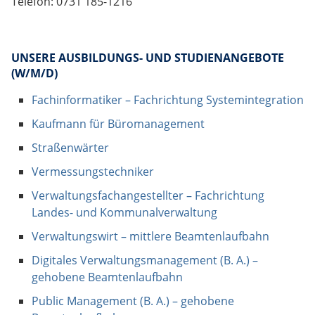
Telefon: 0731 185-1216
UNSERE AUSBILDUNGS- UND STUDIENANGEBOTE
(W/M/D)
Fachinformatiker – Fachrichtung Systemintegration
Kaufmann für Büromanagement
Straßenwärter
Vermessungstechniker
Verwaltungsfachangestellter – Fachrichtung
Landes- und Kommunalverwaltung
Verwaltungswirt – mittlere Beamtenlaufbahn
Digitales Verwaltungsmanagement (B. A.) –
gehobene Beamtenlaufbahn
Public Management (B. A.) – gehobene