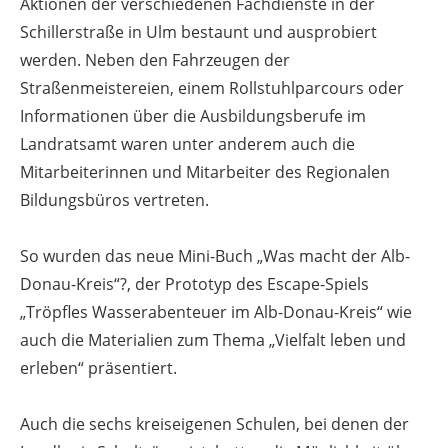
Aktionen der verschiedenen Fachdienste in der
Schillerstraße in Ulm bestaunt und ausprobiert
werden. Neben den Fahrzeugen der
Straßenmeistereien, einem Rollstuhlparcours oder
Informationen über die Ausbildungsberufe im
Landratsamt waren unter anderem auch die
Mitarbeiterinnen und Mitarbeiter des Regionalen
Bildungsbüros vertreten.
So wurden das neue Mini-Buch „Was macht der Alb-
Donau-Kreis“?, der Prototyp des Escape-Spiels
„Tröpfles Wasserabenteuer im Alb-Donau-Kreis“ wie
auch die Materialien zum Thema „Vielfalt leben und
erleben“ präsentiert.
Auch die sechs kreiseigenen Schulen, bei denen der