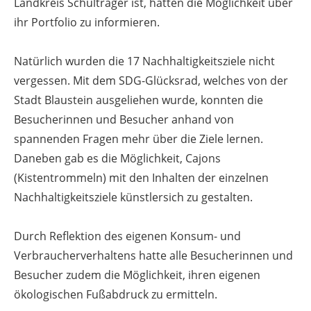
Landkreis Schulträger ist, hatten die Möglichkeit über
ihr Portfolio zu informieren.
Natürlich wurden die 17 Nachhaltigkeitsziele nicht
vergessen. Mit dem SDG-Glücksrad, welches von der
Stadt Blaustein ausgeliehen wurde, konnten die
Besucherinnen und Besucher anhand von
spannenden Fragen mehr über die Ziele lernen.
Daneben gab es die Möglichkeit, Cajons
(Kistentrommeln) mit den Inhalten der einzelnen
Nachhaltigkeitsziele künstlersich zu gestalten.
Durch Reflektion des eigenen Konsum- und
Verbraucherverhaltens hatte alle Besucherinnen und
Besucher zudem die Möglichkeit, ihren eigenen
ökologischen Fußabdruck zu ermitteln.