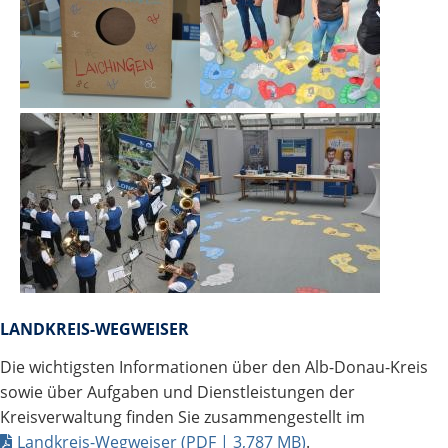
LANDKREIS-WEGWEISER
Die wichtigsten Informationen über den Alb-Donau-Kreis
sowie über Aufgaben und Dienstleistungen der
Kreisverwaltung finden Sie zusammengestellt im
Landkreis-Wegweiser
(PDF | 3,787
MB
)
.